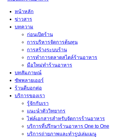
หน้าหลัก
ข่าวสาร
บทความ
ก่อนเปิดร้าน
การบริหารจัดการต้นทุน
การสร้างระบบร้าน
การทำการตลาดสไตล์ร้านอาหาร
มือใหม่ทำร้านอาหาร
บทสัมภาษณ์
ซัพพลายเออร์
ร้านดีบอกต่อ
บริการของเรา
รู้จักกับเรา
แนะนำตัววิทยากร
ไฟล์เอกสารสำหรับจัดการร้านอาหาร
บริการที่ปรึกษาร้านอาหาร One to One
บริการถ่ายภาพและทำรูปเล่มเมนู