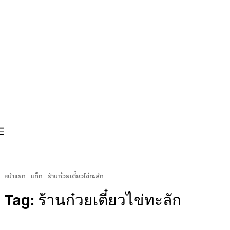
หน้าแรก
แท็ก
ร้านก๋วยเตี๋ยวไข่ทะลัก
Tag:
ร้านก๋วยเตี๋ยวไข่ทะลัก