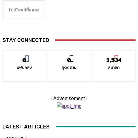
ไม่มีโพสต์ที่แสดง
STAY CONNECTED
0
0
3,534
แฟนคลับ
ผู้ติดตาม
สมาชิก
- Advertisement -
LATEST ARTICLES