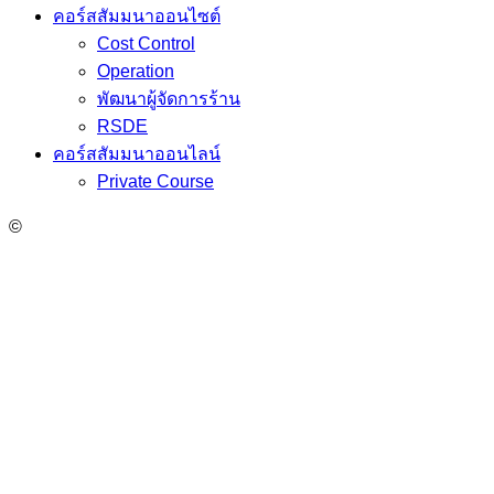
คอร์สสัมมนาออนไซต์
Cost Control
Operation
พัฒนาผู้จัดการร้าน
RSDE
คอร์สสัมมนาออนไลน์
Private Course
©