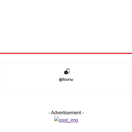
0
ผู้ติดตาม
- Advertisement -