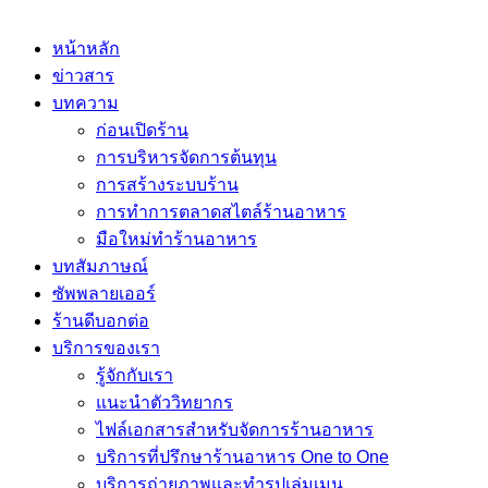
หน้าหลัก
ข่าวสาร
บทความ
ก่อนเปิดร้าน
การบริหารจัดการต้นทุน
การสร้างระบบร้าน
การทำการตลาดสไตล์ร้านอาหาร
มือใหม่ทำร้านอาหาร
บทสัมภาษณ์
ซัพพลายเออร์
ร้านดีบอกต่อ
บริการของเรา
รู้จักกับเรา
แนะนำตัววิทยากร
ไฟล์เอกสารสำหรับจัดการร้านอาหาร
บริการที่ปรึกษาร้านอาหาร One to One
บริการถ่ายภาพและทำรูปเล่มเมนู