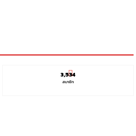
3,534
สมาชิก