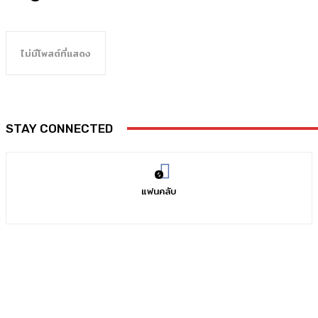
ไม่มีโพสต์ที่แสดง
STAY CONNECTED
0
แฟนคลับ