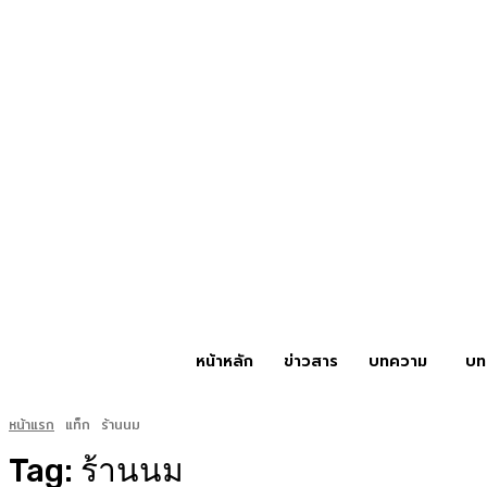
หน้าหลัก
ข่าวสาร
บทความ
บท
หน้าแรก
แท็ก
ร้านนม
Tag:
ร้านนม