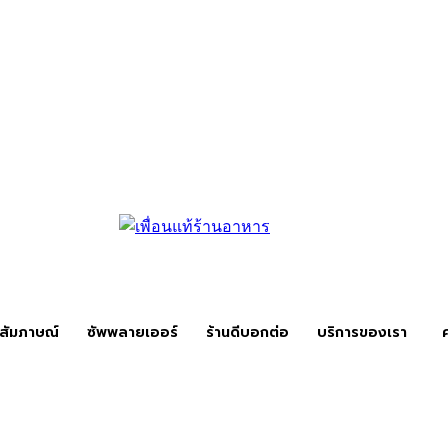
สัมภาษณ์
ซัพพลายเออร์
ร้านดีบอกต่อ
บริการของเรา