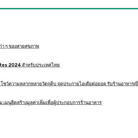
ก่า ๆ ของสายสุขภาพ
 Mates 2024 สำหรับประเทศไทย
าร โชว์ความหลากหลายวัตถุดิบ จุดประกายไอเดียต่อยอด รับร้านอาหารญี่
มนูฮิตสร้างมูลค่าเพิ่มเพื่อผู้ประกอบการร้านอาหาร