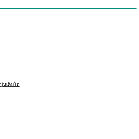
ปุ่นเติบโต