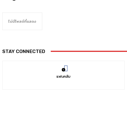
ไม่มีโพสต์ที่แสดง
STAY CONNECTED
0
แฟนคลับ