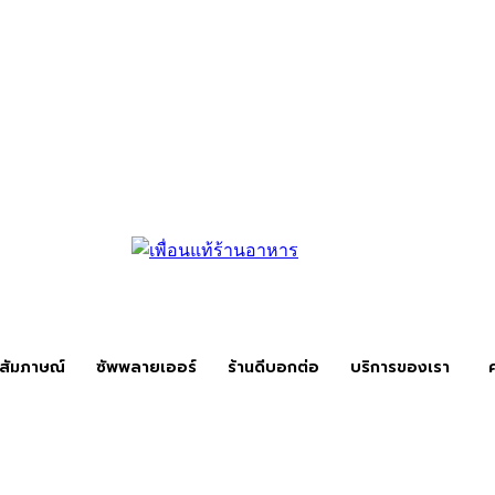
สัมภาษณ์
ซัพพลายเออร์
ร้านดีบอกต่อ
บริการของเรา