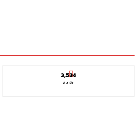
3,534
สมาชิก