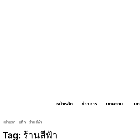
หน้าหลัก
ข่าวสาร
บทความ
บท
หน้าแรก
แท็ก
ร้านสีฟ้า
Tag:
ร้านสีฟ้า