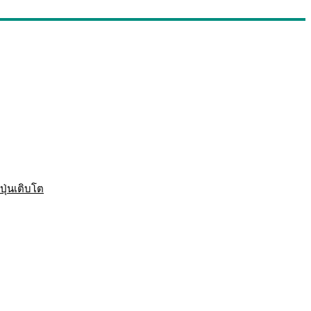
ปุ่นเติบโต