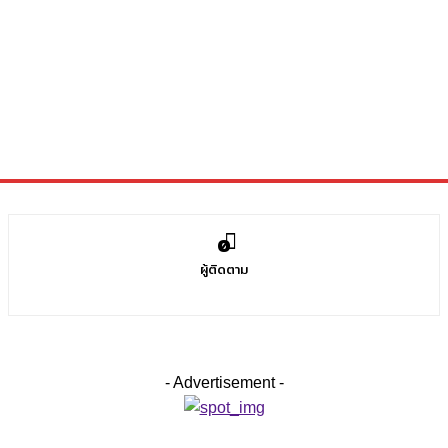
0
ผู้ติดตาม
- Advertisement -