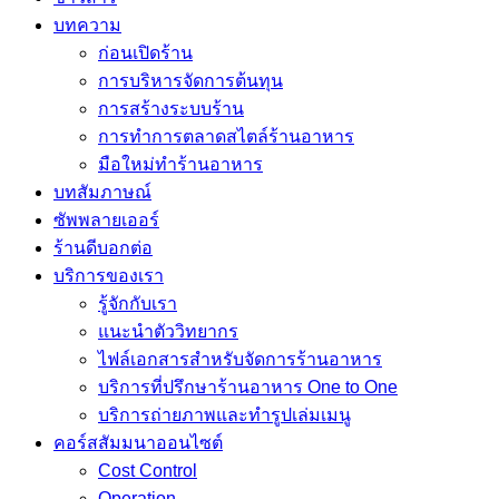
บทความ
ก่อนเปิดร้าน
การบริหารจัดการต้นทุน
การสร้างระบบร้าน
การทำการตลาดสไตล์ร้านอาหาร
มือใหม่ทำร้านอาหาร
บทสัมภาษณ์
ซัพพลายเออร์
ร้านดีบอกต่อ
บริการของเรา
รู้จักกับเรา
แนะนำตัววิทยากร
ไฟล์เอกสารสำหรับจัดการร้านอาหาร
บริการที่ปรึกษาร้านอาหาร One to One
บริการถ่ายภาพและทำรูปเล่มเมนู
คอร์สสัมมนาออนไซต์
Cost Control
Operation