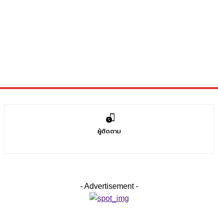
0
ผู้ติดตาม
- Advertisement -