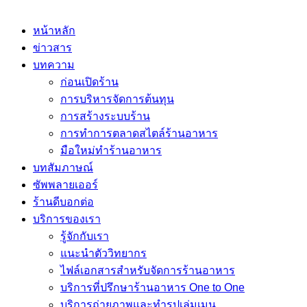
หน้าหลัก
ข่าวสาร
บทความ
ก่อนเปิดร้าน
การบริหารจัดการต้นทุน
การสร้างระบบร้าน
การทำการตลาดสไตล์ร้านอาหาร
มือใหม่ทำร้านอาหาร
บทสัมภาษณ์
ซัพพลายเออร์
ร้านดีบอกต่อ
บริการของเรา
รู้จักกับเรา
แนะนำตัววิทยากร
ไฟล์เอกสารสำหรับจัดการร้านอาหาร
บริการที่ปรึกษาร้านอาหาร One to One
บริการถ่ายภาพและทำรูปเล่มเมนู