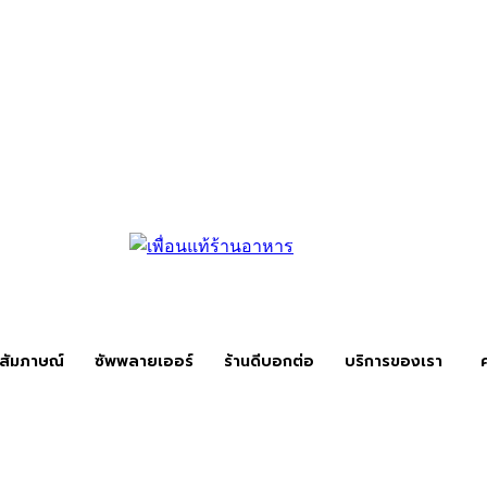
สัมภาษณ์
ซัพพลายเออร์
ร้านดีบอกต่อ
บริการของเรา