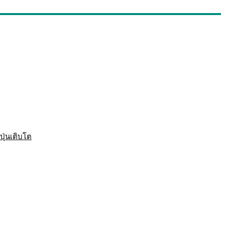
ปุ่นเติบโต