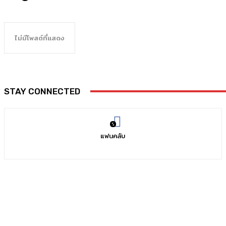
ไม่มีโพสต์ที่แสดง
STAY CONNECTED
0
แฟนคลับ