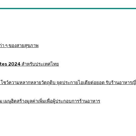
ก่า ๆ ของสายสุขภาพ
 Mates 2024 สำหรับประเทศไทย
าร โชว์ความหลากหลายวัตถุดิบ จุดประกายไอเดียต่อยอด รับร้านอาหารญี่
มนูฮิตสร้างมูลค่าเพิ่มเพื่อผู้ประกอบการร้านอาหาร