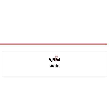
3,534
สมาชิก