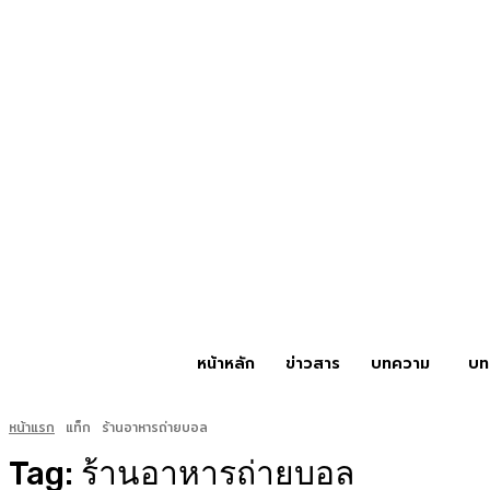
หน้าหลัก
ข่าวสาร
บทความ
บท
หน้าแรก
แท็ก
ร้านอาหารถ่ายบอล
Tag:
ร้านอาหารถ่ายบอล