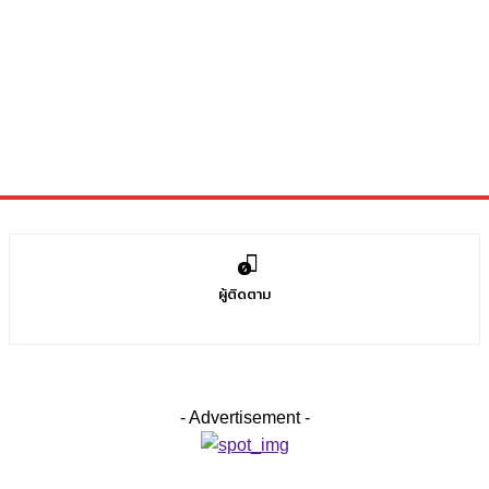
0
ผู้ติดตาม
- Advertisement -