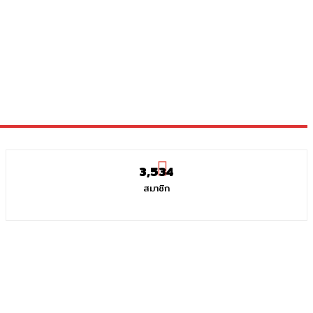
3,534
สมาชิก