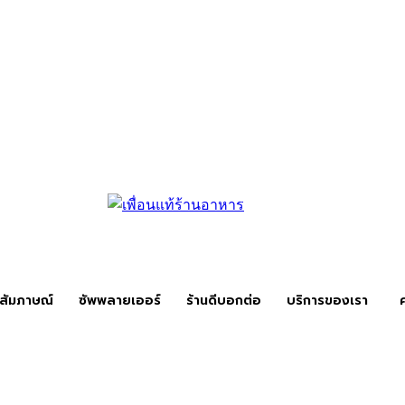
สัมภาษณ์
ซัพพลายเออร์
ร้านดีบอกต่อ
บริการของเรา