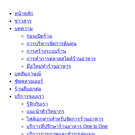
หน้าหลัก
ข่าวสาร
บทความ
ก่อนเปิดร้าน
การบริหารจัดการต้นทุน
การสร้างระบบร้าน
การทำการตลาดสไตล์ร้านอาหาร
มือใหม่ทำร้านอาหาร
บทสัมภาษณ์
ซัพพลายเออร์
ร้านดีบอกต่อ
บริการของเรา
รู้จักกับเรา
แนะนำตัววิทยากร
ไฟล์เอกสารสำหรับจัดการร้านอาหาร
บริการที่ปรึกษาร้านอาหาร One to One
บริการถ่ายภาพและทำรูปเล่มเมนู