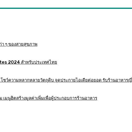
ก่า ๆ ของสายสุขภาพ
 Mates 2024 สำหรับประเทศไทย
าร โชว์ความหลากหลายวัตถุดิบ จุดประกายไอเดียต่อยอด รับร้านอาหารญี่
มนูฮิตสร้างมูลค่าเพิ่มเพื่อผู้ประกอบการร้านอาหาร