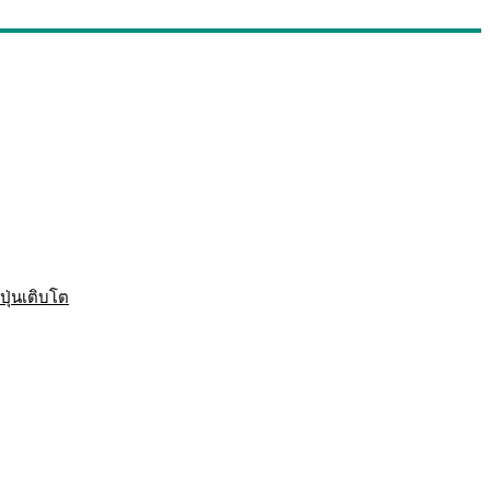
ปุ่นเติบโต