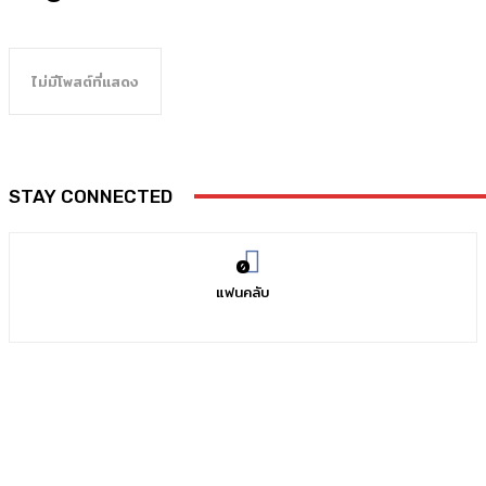
ไม่มีโพสต์ที่แสดง
STAY CONNECTED
0
แฟนคลับ