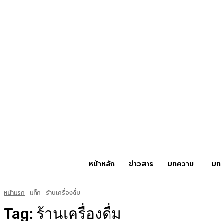
หน้าหลัก
ข่าวสาร
บทความ
บท
หน้าแรก
แท็ก
ร้านเครื่องดื่ม
Tag:
ร้านเครื่องดื่ม