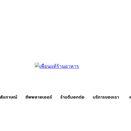
สัมภาษณ์
ซัพพลายเออร์
ร้านดีบอกต่อ
บริการของเรา