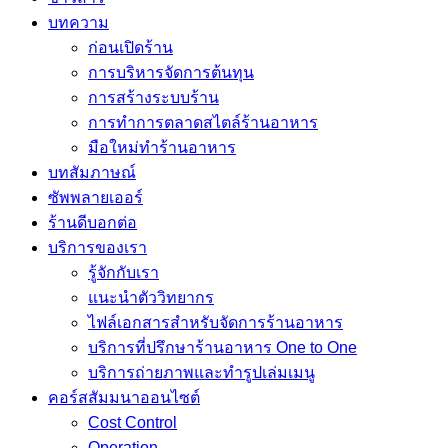
บทความ
ก่อนเปิดร้าน
การบริหารจัดการต้นทุน
การสร้างระบบร้าน
การทำการตลาดสไตล์ร้านอาหาร
มือใหม่ทำร้านอาหาร
บทสัมภาษณ์
ซัพพลายเออร์
ร้านดีบอกต่อ
บริการของเรา
รู้จักกับเรา
แนะนำตัววิทยากร
ไฟล์เอกสารสำหรับจัดการร้านอาหาร
บริการที่ปรึกษาร้านอาหาร One to One
บริการถ่ายภาพและทำรูปเล่มเมนู
คอร์สสัมมนาออนไซต์
Cost Control
Operation