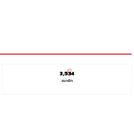
3,534
สมาชิก