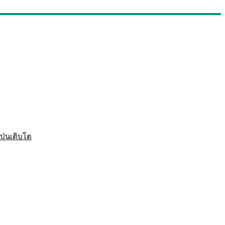
ปุ่นเติบโต