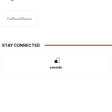
ไม่มีโพสต์ที่แสดง
STAY CONNECTED
0
แฟนคลับ