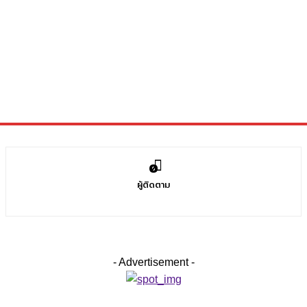
0
ผู้ติดตาม
- Advertisement -