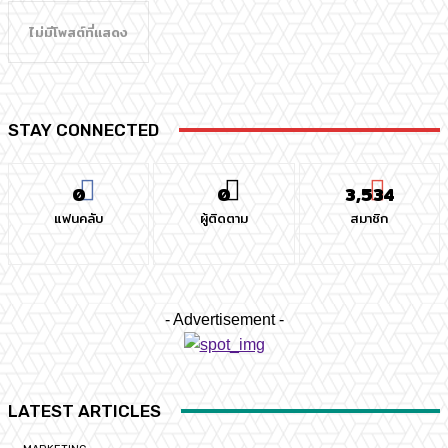
ไม่มีโพสต์ที่แสดง
STAY CONNECTED
0
0
3,534
แฟนคลับ
ผู้ติดตาม
สมาชิก
- Advertisement -
LATEST ARTICLES