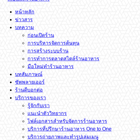
หน้าหลัก
ข่าวสาร
บทความ
ก่อนเปิดร้าน
การบริหารจัดการต้นทุน
การสร้างระบบร้าน
การทำการตลาดสไตล์ร้านอาหาร
มือใหม่ทำร้านอาหาร
บทสัมภาษณ์
ซัพพลายเออร์
ร้านดีบอกต่อ
บริการของเรา
รู้จักกับเรา
แนะนำตัววิทยากร
ไฟล์เอกสารสำหรับจัดการร้านอาหาร
บริการที่ปรึกษาร้านอาหาร One to One
บริการถ่ายภาพและทำรูปเล่มเมนู