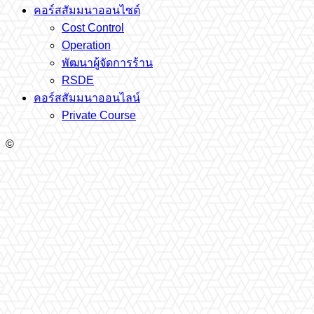
คอร์สสัมมนาออนไซต์
Cost Control
Operation
พัฒนาผู้จัดการร้าน
RSDE
คอร์สสัมมนาออนไลน์
Private Course
©