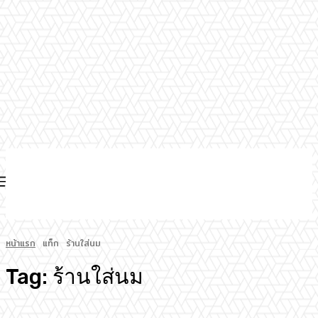
หน้าแรก
แท็ก
ร้านใส่นม
Tag:
ร้านใส่นม