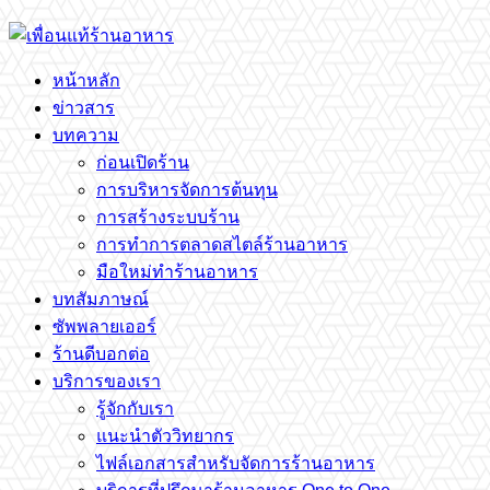
หน้าหลัก
ข่าวสาร
บทความ
ก่อนเปิดร้าน
การบริหารจัดการต้นทุน
การสร้างระบบร้าน
การทำการตลาดสไตล์ร้านอาหาร
มือใหม่ทำร้านอาหาร
บทสัมภาษณ์
ซัพพลายเออร์
ร้านดีบอกต่อ
บริการของเรา
รู้จักกับเรา
แนะนำตัววิทยากร
ไฟล์เอกสารสำหรับจัดการร้านอาหาร