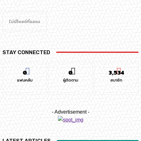
ไม่มีโพสต์ที่แสดง
STAY CONNECTED
0
0
3,534
แฟนคลับ
ผู้ติดตาม
สมาชิก
- Advertisement -
LATEST ARTICLES