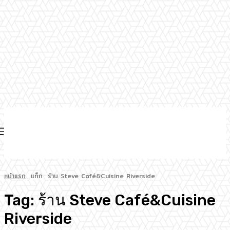
หน้าแรก
แท็ก
ร้าน Steve Café&Cuisine Riverside
Tag:
ร้าน Steve Café&Cuisine
Riverside