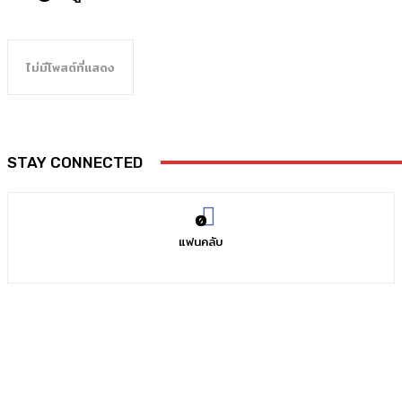
ไม่มีโพสต์ที่แสดง
STAY CONNECTED
0
แฟนคลับ