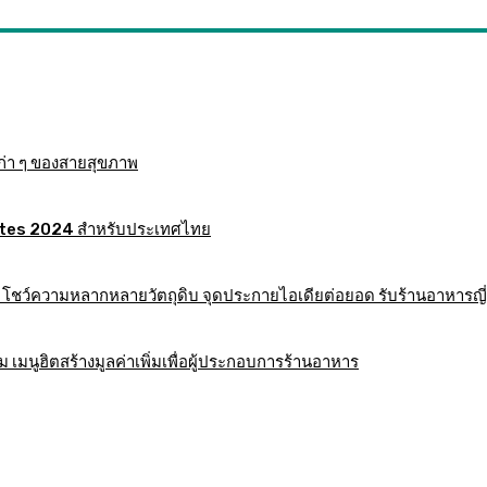
ก่า ๆ ของสายสุขภาพ
 Mates 2024 สำหรับประเทศไทย
าร โชว์ความหลากหลายวัตถุดิบ จุดประกายไอเดียต่อยอด รับร้านอาหารญี่
มนูฮิตสร้างมูลค่าเพิ่มเพื่อผู้ประกอบการร้านอาหาร