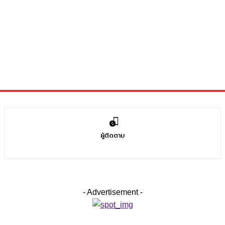
0
ผู้ติดตาม
- Advertisement -