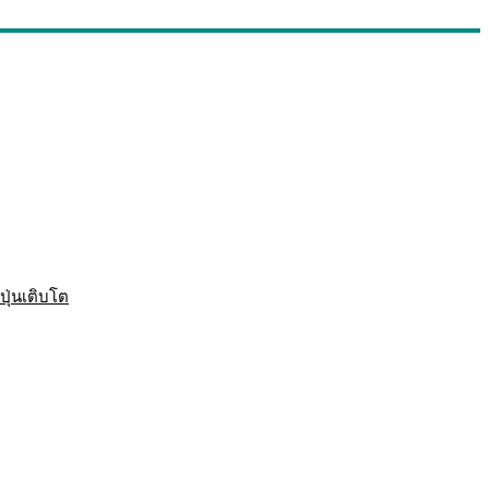
ปุ่นเติบโต