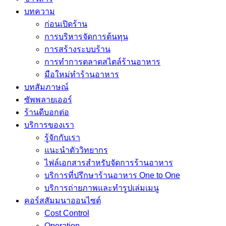
บทความ
ก่อนเปิดร้าน
การบริหารจัดการต้นทุน
การสร้างระบบร้าน
การทำการตลาดสไตล์ร้านอาหาร
มือใหม่ทำร้านอาหาร
บทสัมภาษณ์
ซัพพลายเออร์
ร้านดีบอกต่อ
บริการของเรา
รู้จักกับเรา
แนะนำตัววิทยากร
ไฟล์เอกสารสำหรับจัดการร้านอาหาร
บริการที่ปรึกษาร้านอาหาร One to One
บริการถ่ายภาพและทำรูปเล่มเมนู
คอร์สสัมมนาออนไซต์
Cost Control
Operation