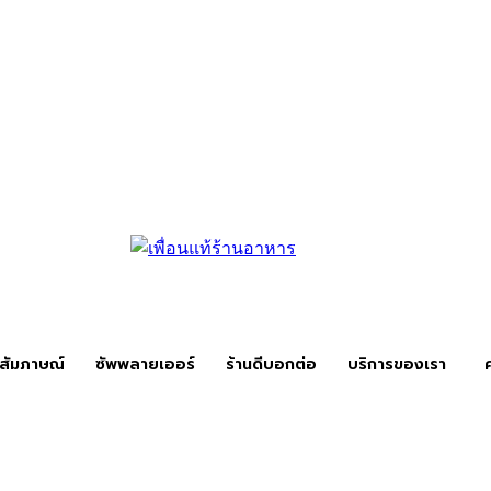
สัมภาษณ์
ซัพพลายเออร์
ร้านดีบอกต่อ
บริการของเรา