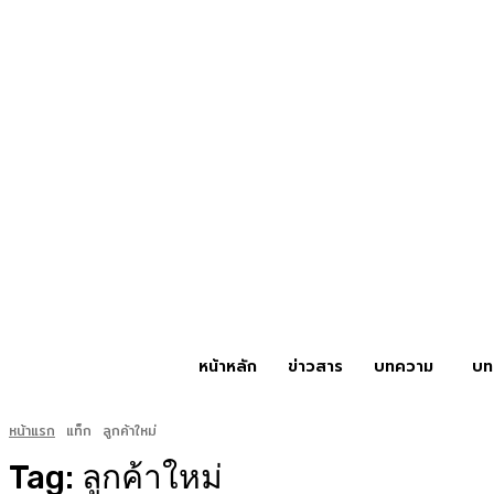
หน้าหลัก
ข่าวสาร
บทความ
บท
หน้าแรก
แท็ก
ลูกค้าใหม่
Tag:
ลูกค้าใหม่