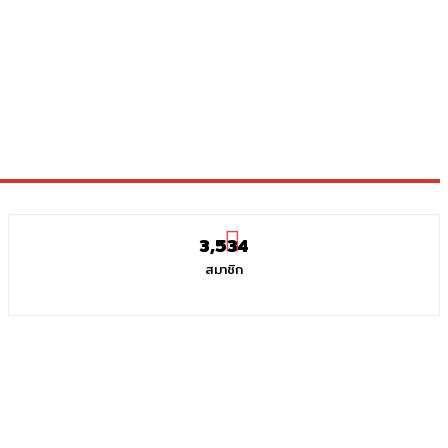
3,534
สมาชิก