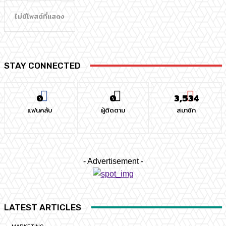
ไม่มีโพสต์ที่แสดง
STAY CONNECTED
0
0
3,534
แฟนคลับ
ผู้ติดตาม
สมาชิก
- Advertisement -
LATEST ARTICLES