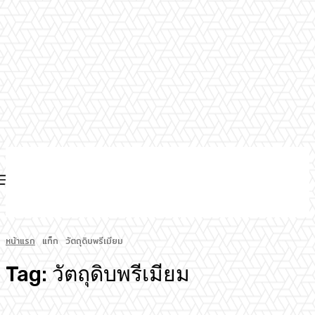
หน้าแรก
แท็ก
วัตถุดิบพรีเมียม
Tag:
วัตถุดิบพรีเมียม