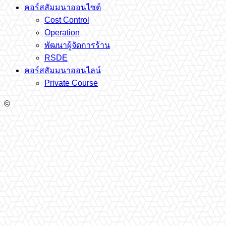
คอร์สสัมมนาออนไซต์
Cost Control
Operation
พัฒนาผู้จัดการร้าน
RSDE
คอร์สสัมมนาออนไลน์
Private Course
©