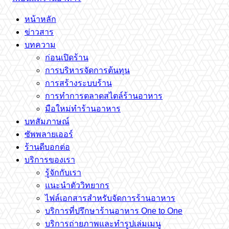
หน้าหลัก
ข่าวสาร
บทความ
ก่อนเปิดร้าน
การบริหารจัดการต้นทุน
การสร้างระบบร้าน
การทำการตลาดสไตล์ร้านอาหาร
มือใหม่ทำร้านอาหาร
บทสัมภาษณ์
ซัพพลายเออร์
ร้านดีบอกต่อ
บริการของเรา
รู้จักกับเรา
แนะนำตัววิทยากร
ไฟล์เอกสารสำหรับจัดการร้านอาหาร
บริการที่ปรึกษาร้านอาหาร One to One
บริการถ่ายภาพและทำรูปเล่มเมนู