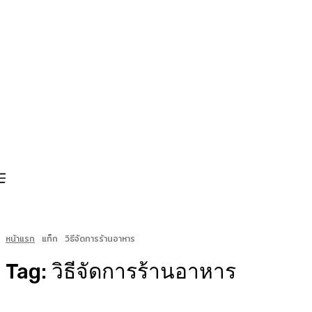
หน้าแรก
แท็ก
วิธีจัดการร้านอาหาร
Tag:
วิธีจัดการร้านอาหาร