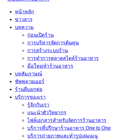
หน้าหลัก
ข่าวสาร
บทความ
ก่อนเปิดร้าน
การบริหารจัดการต้นทุน
การสร้างระบบร้าน
การทำการตลาดสไตล์ร้านอาหาร
มือใหม่ทำร้านอาหาร
บทสัมภาษณ์
ซัพพลายเออร์
ร้านดีบอกต่อ
บริการของเรา
รู้จักกับเรา
แนะนำตัววิทยากร
ไฟล์เอกสารสำหรับจัดการร้านอาหาร
บริการที่ปรึกษาร้านอาหาร One to One
บริการถ่ายภาพและทำรูปเล่มเมนู