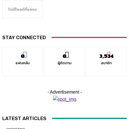
ไม่มีโพสต์ที่แสดง
STAY CONNECTED
0
0
3,534
แฟนคลับ
ผู้ติดตาม
สมาชิก
- Advertisement -
LATEST ARTICLES