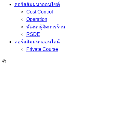
คอร์สสัมมนาออนไซต์
Cost Control
Operation
พัฒนาผู้จัดการร้าน
RSDE
คอร์สสัมมนาออนไลน์
Private Course
©