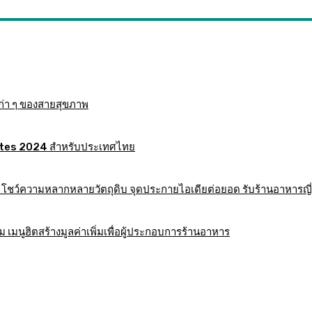
ก่า ๆ ของสายสุขภาพ
 Mates 2024 สำหรับประเทศไทย
าร โชว์ความหลากหลายวัตถุดิบ จุดประกายไอเดียต่อยอด รับร้านอาหารญี่
มนูฮิตสร้างมูลค่าเพิ่มเพื่อผู้ประกอบการร้านอาหาร