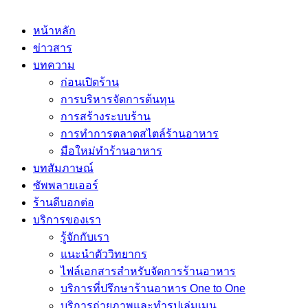
หน้าหลัก
ข่าวสาร
บทความ
ก่อนเปิดร้าน
การบริหารจัดการต้นทุน
การสร้างระบบร้าน
การทำการตลาดสไตล์ร้านอาหาร
มือใหม่ทำร้านอาหาร
บทสัมภาษณ์
ซัพพลายเออร์
ร้านดีบอกต่อ
บริการของเรา
รู้จักกับเรา
แนะนำตัววิทยากร
ไฟล์เอกสารสำหรับจัดการร้านอาหาร
บริการที่ปรึกษาร้านอาหาร One to One
บริการถ่ายภาพและทำรูปเล่มเมนู