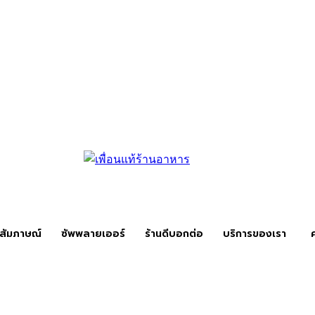
สัมภาษณ์
ซัพพลายเออร์
ร้านดีบอกต่อ
บริการของเรา