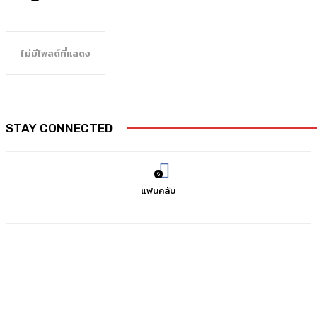
ไม่มีโพสต์ที่แสดง
STAY CONNECTED
0
แฟนคลับ