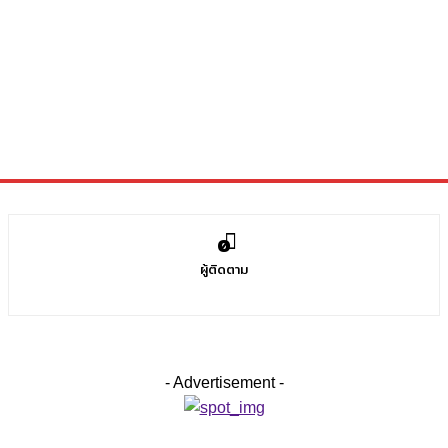
0
ผู้ติดตาม
- Advertisement -