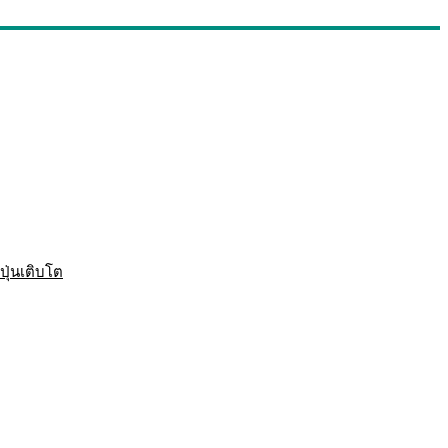
ปุ่นเติบโต