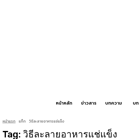
หน้าหลัก
ข่าวสาร
บทความ
บท
หน้าแรก
แท็ก
วิธีละลายอาหารแช่แข็ง
Tag:
วิธีละลายอาหารแช่แข็ง