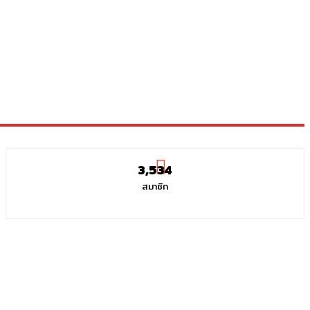
3,534
สมาชิก