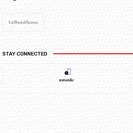
ไม่มีโพสต์ที่แสดง
STAY CONNECTED
0
แฟนคลับ