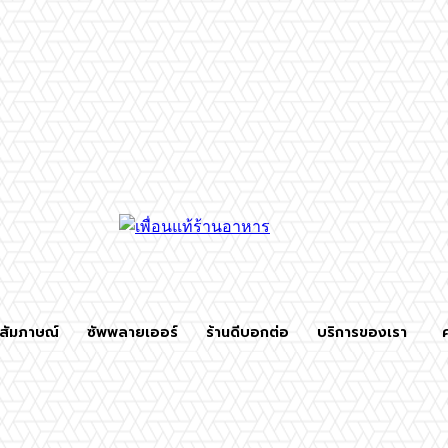
สัมภาษณ์
ซัพพลายเออร์
ร้านดีบอกต่อ
บริการของเรา