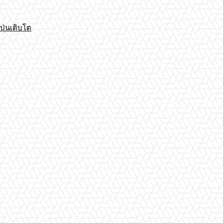
ปุ่นเติบโต