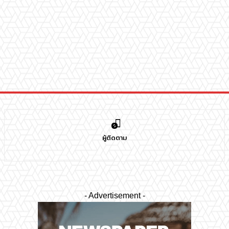
0
ผู้ติดตาม
- Advertisement -