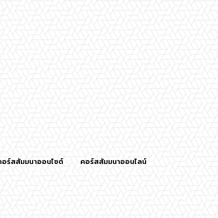
คอร์สสัมมนาออนไซต์
คอร์สสัมมนาออนไลน์