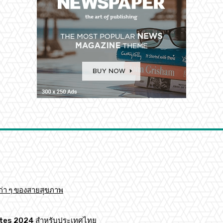
ก่า ๆ ของสายสุขภาพ
 Mates 2024 สำหรับประเทศไทย