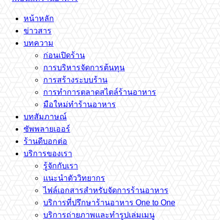
หน้าหลัก
ข่าวสาร
บทความ
ก่อนเปิดร้าน
การบริหารจัดการต้นทุน
การสร้างระบบร้าน
การทำการตลาดสไตล์ร้านอาหาร
มือใหม่ทำร้านอาหาร
บทสัมภาษณ์
ซัพพลายเออร์
ร้านดีบอกต่อ
บริการของเรา
รู้จักกับเรา
แนะนำตัววิทยากร
ไฟล์เอกสารสำหรับจัดการร้านอาหาร
บริการที่ปรึกษาร้านอาหาร One to One
บริการถ่ายภาพและทำรูปเล่มเมนู