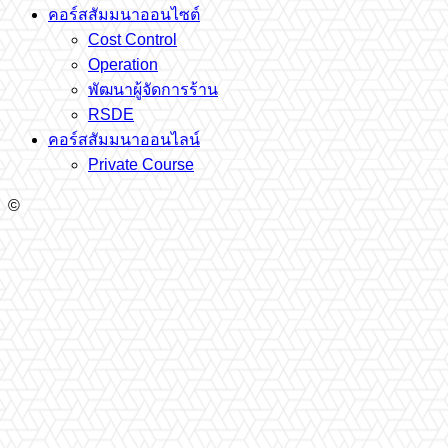
คอร์สสัมมนาออนไซต์
Cost Control
Operation
พัฒนาผู้จัดการร้าน
RSDE
คอร์สสัมมนาออนไลน์
Private Course
©