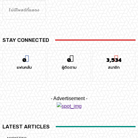
ไม่มีโพสต์ที่แสดง
STAY CONNECTED
0
0
3,534
แฟนคลับ
ผู้ติดตาม
สมาชิก
- Advertisement -
LATEST ARTICLES