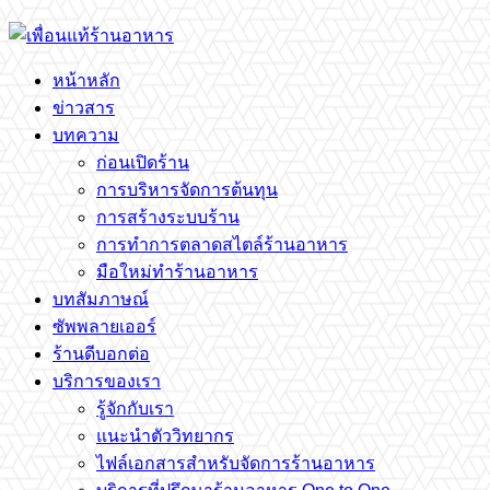
หน้าหลัก
ข่าวสาร
บทความ
ก่อนเปิดร้าน
การบริหารจัดการต้นทุน
การสร้างระบบร้าน
การทำการตลาดสไตล์ร้านอาหาร
มือใหม่ทำร้านอาหาร
บทสัมภาษณ์
ซัพพลายเออร์
ร้านดีบอกต่อ
บริการของเรา
รู้จักกับเรา
แนะนำตัววิทยากร
ไฟล์เอกสารสำหรับจัดการร้านอาหาร