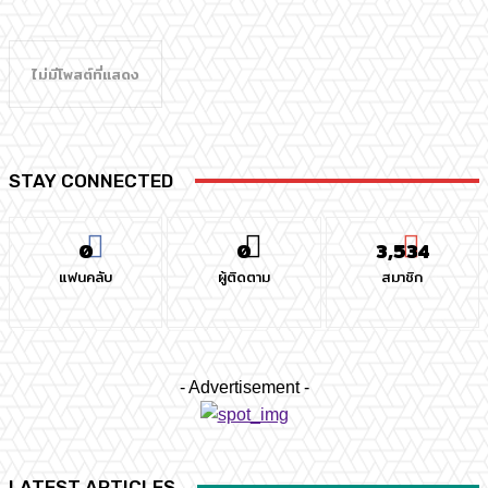
ไม่มีโพสต์ที่แสดง
STAY CONNECTED
0
0
3,534
แฟนคลับ
ผู้ติดตาม
สมาชิก
- Advertisement -
LATEST ARTICLES