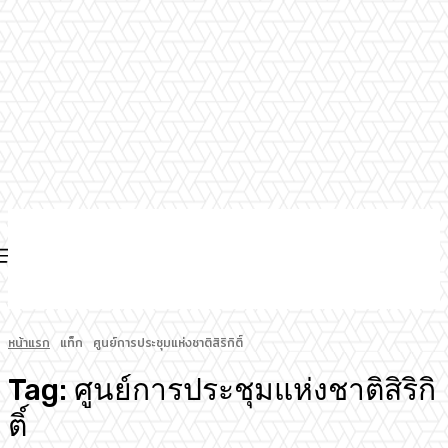
หน้าแรก
แท็ก
ศูนย์การประชุมแห่งชาติสิริกิติ์
Tag:
ศูนย์การประชุมแห่งชาติสิริกิ
ติ์