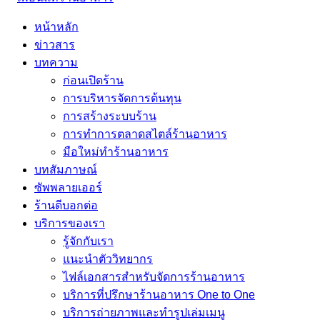
หน้าหลัก
ข่าวสาร
บทความ
ก่อนเปิดร้าน
การบริหารจัดการต้นทุน
การสร้างระบบร้าน
การทำการตลาดสไตล์ร้านอาหาร
มือใหม่ทำร้านอาหาร
บทสัมภาษณ์
ซัพพลายเออร์
ร้านดีบอกต่อ
บริการของเรา
รู้จักกับเรา
แนะนำตัววิทยากร
ไฟล์เอกสารสำหรับจัดการร้านอาหาร
บริการที่ปรึกษาร้านอาหาร One to One
บริการถ่ายภาพและทำรูปเล่มเมนู