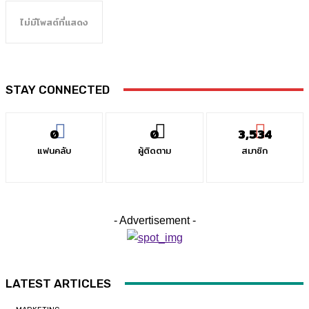
ไม่มีโพสต์ที่แสดง
STAY CONNECTED
0
0
3,534
แฟนคลับ
ผู้ติดตาม
สมาชิก
- Advertisement -
LATEST ARTICLES