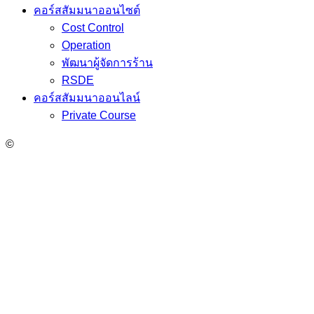
คอร์สสัมมนาออนไซต์
Cost Control
Operation
พัฒนาผู้จัดการร้าน
RSDE
คอร์สสัมมนาออนไลน์
Private Course
©