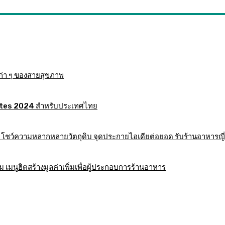
ก่า ๆ ของสายสุขภาพ
 Mates 2024 สำหรับประเทศไทย
าร โชว์ความหลากหลายวัตถุดิบ จุดประกายไอเดียต่อยอด รับร้านอาหารญี่
มนูฮิตสร้างมูลค่าเพิ่มเพื่อผู้ประกอบการร้านอาหาร