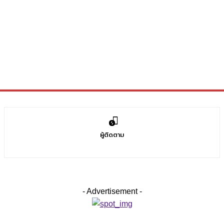
0
ผู้ติดตาม
- Advertisement -