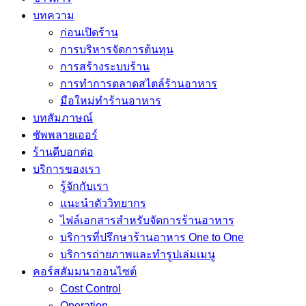
บทความ
ก่อนเปิดร้าน
การบริหารจัดการต้นทุน
การสร้างระบบร้าน
การทำการตลาดสไตล์ร้านอาหาร
มือใหม่ทำร้านอาหาร
บทสัมภาษณ์
ซัพพลายเออร์
ร้านดีบอกต่อ
บริการของเรา
รู้จักกับเรา
แนะนำตัววิทยากร
ไฟล์เอกสารสำหรับจัดการร้านอาหาร
บริการที่ปรึกษาร้านอาหาร One to One
บริการถ่ายภาพและทำรูปเล่มเมนู
คอร์สสัมมนาออนไซต์
Cost Control
Operation