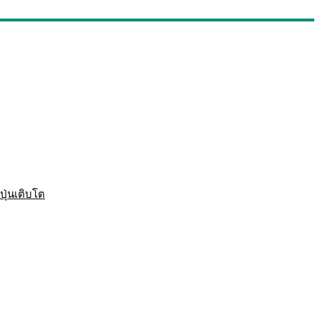
ปุ่นเติบโต