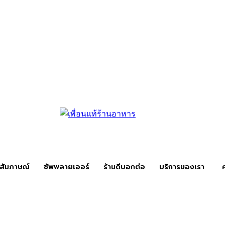
สัมภาษณ์
ซัพพลายเออร์
ร้านดีบอกต่อ
บริการของเรา