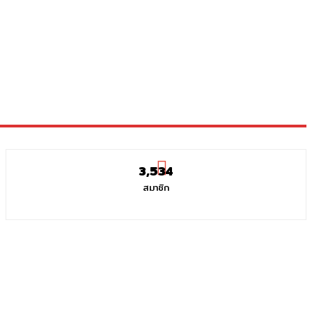
3,534
สมาชิก