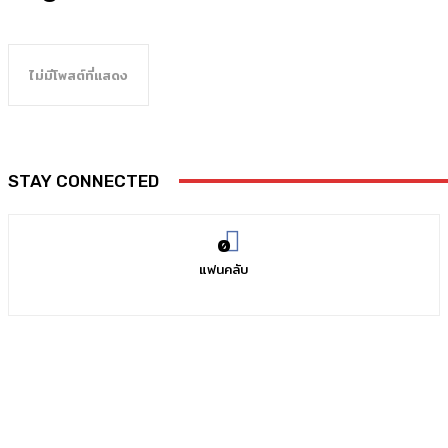
ไม่มีโพสต์ที่แสดง
STAY CONNECTED
0
แฟนคลับ