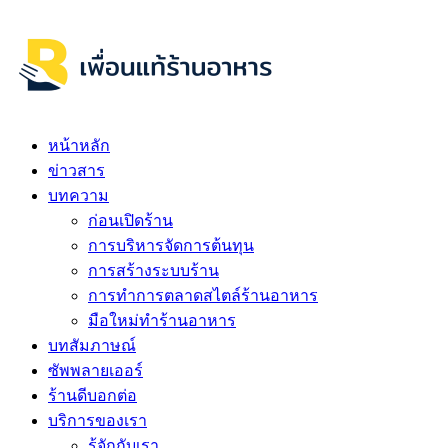
หน้าหลัก
ข่าวสาร
บทความ
ก่อนเปิดร้าน
การบริหารจัดการต้นทุน
การสร้างระบบร้าน
การทำการตลาดสไตล์ร้านอาหาร
มือใหม่ทำร้านอาหาร
บทสัมภาษณ์
ซัพพลายเออร์
ร้านดีบอกต่อ
บริการของเรา
รู้จักกับเรา