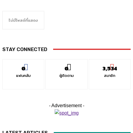
ไม่มีโพสต์ที่แสดง
STAY CONNECTED
0
0
3,534
แฟนคลับ
ผู้ติดตาม
สมาชิก
- Advertisement -
LATEST ARTICLES