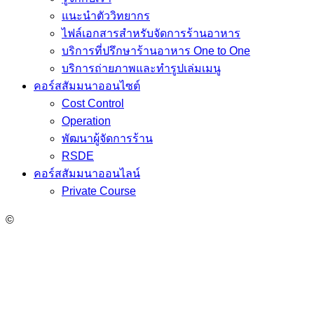
แนะนำตัววิทยากร
ไฟล์เอกสารสำหรับจัดการร้านอาหาร
บริการที่ปรึกษาร้านอาหาร One to One
บริการถ่ายภาพและทำรูปเล่มเมนู
คอร์สสัมมนาออนไซต์
Cost Control
Operation
พัฒนาผู้จัดการร้าน
RSDE
คอร์สสัมมนาออนไลน์
Private Course
©