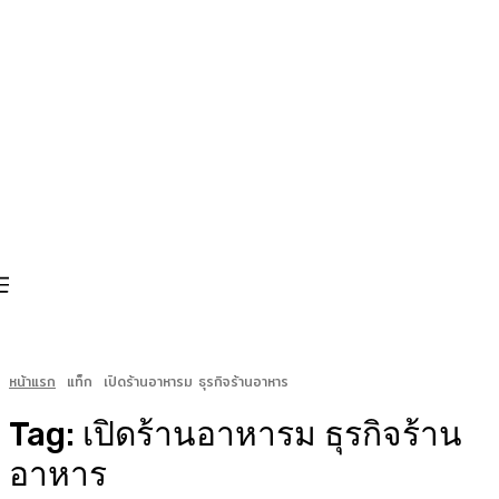
หน้าแรก
แท็ก
เปิดร้านอาหารม ธุรกิจร้านอาหาร
Tag:
เปิดร้านอาหารม ธุรกิจร้าน
อาหาร