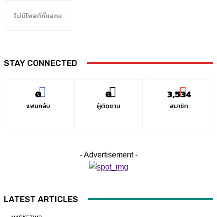
ไม่มีโพสต์ที่แสดง
STAY CONNECTED
0
0
3,534
แฟนคลับ
ผู้ติดตาม
สมาชิก
- Advertisement -
LATEST ARTICLES