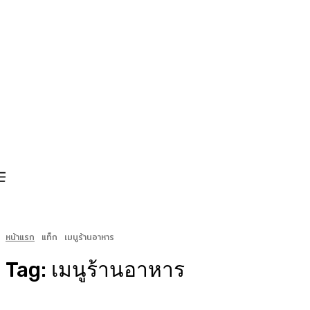
หน้าแรก
แท็ก
เมนูร้านอาหาร
Tag:
เมนูร้านอาหาร