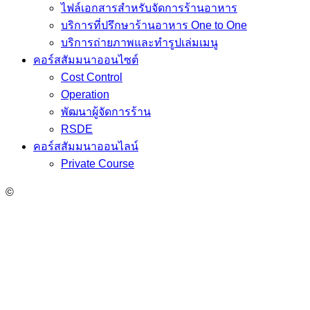
ไฟล์เอกสารสำหรับจัดการร้านอาหาร
บริการที่ปรึกษาร้านอาหาร One to One
บริการถ่ายภาพและทำรูปเล่มเมนู
คอร์สสัมมนาออนไซต์
Cost Control
Operation
พัฒนาผู้จัดการร้าน
RSDE
คอร์สสัมมนาออนไลน์
Private Course
©