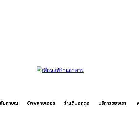
สัมภาษณ์
ซัพพลายเออร์
ร้านดีบอกต่อ
บริการของเรา