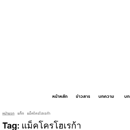
หน้าหลัก
ข่าวสาร
บทความ
บท
หน้าแรก
แท็ก
แม็คโครโฮเรก้า
Tag:
แม็คโครโฮเรก้า