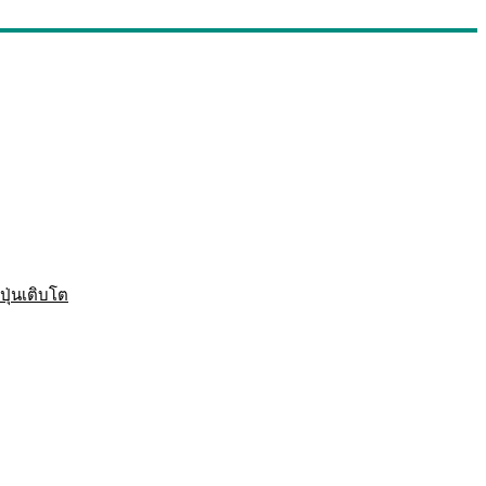
ปุ่นเติบโต