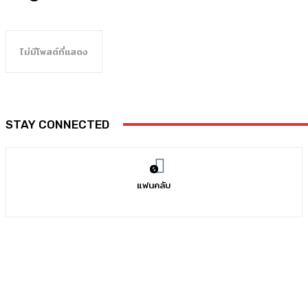
ไม่มีโพสต์ที่แสดง
STAY CONNECTED
0
แฟนคลับ