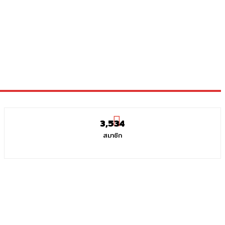
3,534
สมาชิก