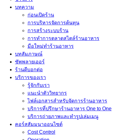
บทความ
ก่อนเปิดร้าน
การบริหารจัดการต้นทุน
การสร้างระบบร้าน
การทำการตลาดสไตล์ร้านอาหาร
มือใหม่ทำร้านอาหาร
บทสัมภาษณ์
ซัพพลายเออร์
ร้านดีบอกต่อ
บริการของเรา
รู้จักกับเรา
แนะนำตัววิทยากร
ไฟล์เอกสารสำหรับจัดการร้านอาหาร
บริการที่ปรึกษาร้านอาหาร One to One
บริการถ่ายภาพและทำรูปเล่มเมนู
คอร์สสัมมนาออนไซต์
Cost Control
Operation