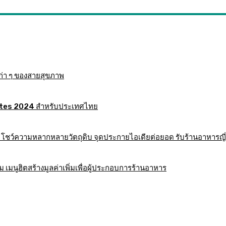
ก่า ๆ ของสายสุขภาพ
 Mates 2024 สำหรับประเทศไทย
าร โชว์ความหลากหลายวัตถุดิบ จุดประกายไอเดียต่อยอด รับร้านอาหารญี่
มนูฮิตสร้างมูลค่าเพิ่มเพื่อผู้ประกอบการร้านอาหาร