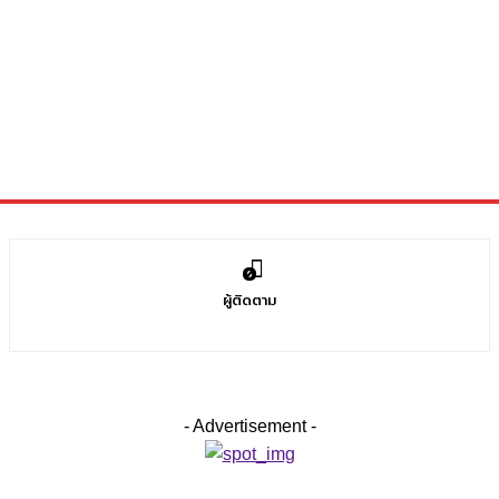
0
ผู้ติดตาม
- Advertisement -