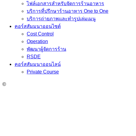
ไฟล์เอกสารสำหรับจัดการร้านอาหาร
บริการที่ปรึกษาร้านอาหาร One to One
บริการถ่ายภาพและทำรูปเล่มเมนู
คอร์สสัมมนาออนไซต์
Cost Control
Operation
พัฒนาผู้จัดการร้าน
RSDE
คอร์สสัมมนาออนไลน์
Private Course
©