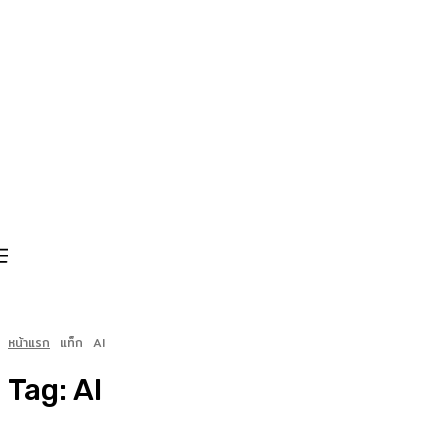
หน้าแรก
แท็ก
AI
Tag:
AI