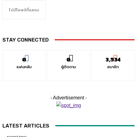
ไม่มีโพสต์ที่แสดง
STAY CONNECTED
0
0
3,534
แฟนคลับ
ผู้ติดตาม
สมาชิก
- Advertisement -
LATEST ARTICLES