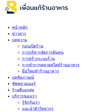
หน้าหลัก
ข่าวสาร
บทความ
ก่อนเปิดร้าน
การบริหารจัดการต้นทุน
การสร้างระบบร้าน
การทำการตลาดสไตล์ร้านอาหาร
มือใหม่ทำร้านอาหาร
บทสัมภาษณ์
ซัพพลายเออร์
ร้านดีบอกต่อ
บริการของเรา
รู้จักกับเรา
แนะนำตัววิทยากร