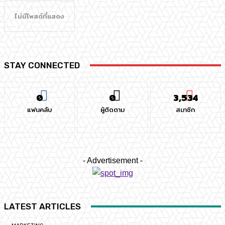
ไม่มีโพสต์ที่แสดง
STAY CONNECTED
0
0
3,534
แฟนคลับ
ผู้ติดตาม
สมาชิก
- Advertisement -
LATEST ARTICLES