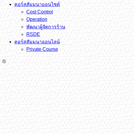
คอร์สสัมมนาออนไซต์
Cost Control
Operation
พัฒนาผู้จัดการร้าน
RSDE
คอร์สสัมมนาออนไลน์
Private Course
©