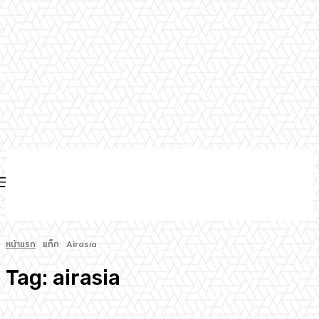
หน้าแรก
แท็ก
Airasia
Tag:
airasia