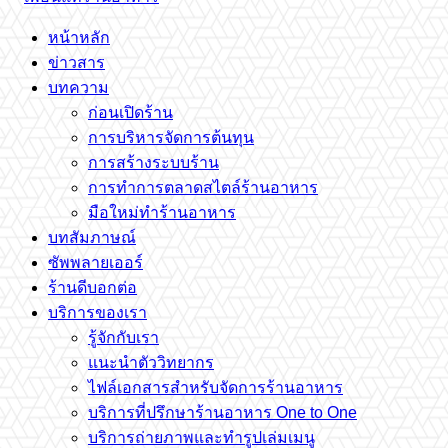
หน้าหลัก
ข่าวสาร
บทความ
ก่อนเปิดร้าน
การบริหารจัดการต้นทุน
การสร้างระบบร้าน
การทำการตลาดสไตล์ร้านอาหาร
มือใหม่ทำร้านอาหาร
บทสัมภาษณ์
ซัพพลายเออร์
ร้านดีบอกต่อ
บริการของเรา
รู้จักกับเรา
แนะนำตัววิทยากร
ไฟล์เอกสารสำหรับจัดการร้านอาหาร
บริการที่ปรึกษาร้านอาหาร One to One
บริการถ่ายภาพและทำรูปเล่มเมนู