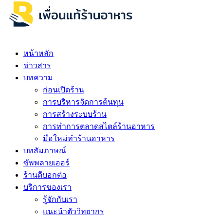
หน้าหลัก
ข่าวสาร
บทความ
ก่อนเปิดร้าน
การบริหารจัดการต้นทุน
การสร้างระบบร้าน
การทำการตลาดสไตล์ร้านอาหาร
มือใหม่ทำร้านอาหาร
บทสัมภาษณ์
ซัพพลายเออร์
ร้านดีบอกต่อ
บริการของเรา
รู้จักกับเรา
แนะนำตัววิทยากร