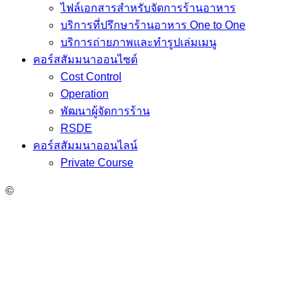
ไฟล์เอกสารสำหรับจัดการร้านอาหาร
บริการที่ปรึกษาร้านอาหาร One to One
บริการถ่ายภาพและทำรูปเล่มเมนู
คอร์สสัมมนาออนไซต์
Cost Control
Operation
พัฒนาผู้จัดการร้าน
RSDE
คอร์สสัมมนาออนไลน์
Private Course
©