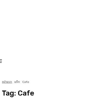
หน้าแรก
แท็ก
Cafe
Tag:
Cafe