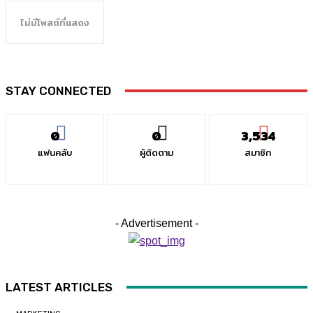
ไม่มีโพสต์ที่แสดง
STAY CONNECTED
0
0
3,534
แฟนคลับ
ผู้ติดตาม
สมาชิก
- Advertisement -
LATEST ARTICLES