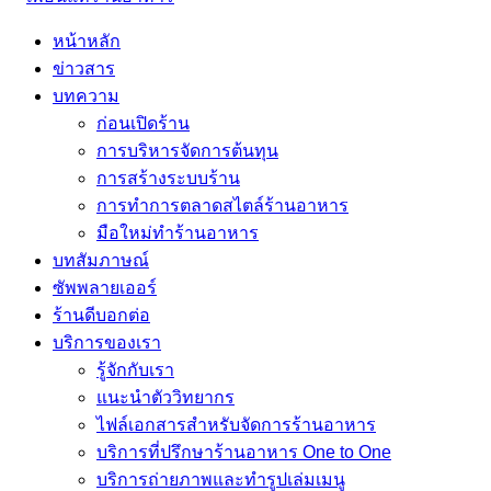
หน้าหลัก
ข่าวสาร
บทความ
ก่อนเปิดร้าน
การบริหารจัดการต้นทุน
การสร้างระบบร้าน
การทำการตลาดสไตล์ร้านอาหาร
มือใหม่ทำร้านอาหาร
บทสัมภาษณ์
ซัพพลายเออร์
ร้านดีบอกต่อ
บริการของเรา
รู้จักกับเรา
แนะนำตัววิทยากร
ไฟล์เอกสารสำหรับจัดการร้านอาหาร
บริการที่ปรึกษาร้านอาหาร One to One
บริการถ่ายภาพและทำรูปเล่มเมนู