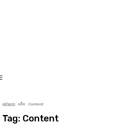
หน้าแรก
แท็ก
Content
Tag:
Content