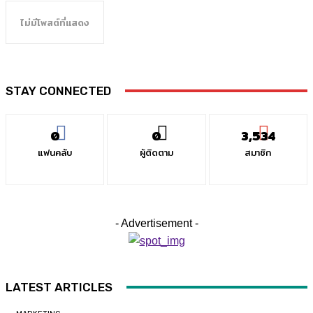
ไม่มีโพสต์ที่แสดง
STAY CONNECTED
0
0
3,534
แฟนคลับ
ผู้ติดตาม
สมาชิก
- Advertisement -
LATEST ARTICLES