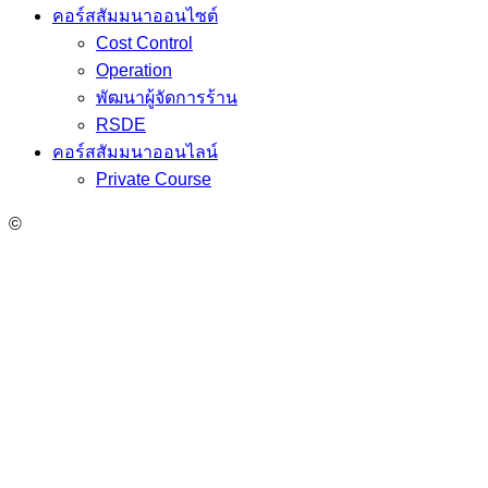
คอร์สสัมมนาออนไซต์
Cost Control
Operation
พัฒนาผู้จัดการร้าน
RSDE
คอร์สสัมมนาออนไลน์
Private Course
©