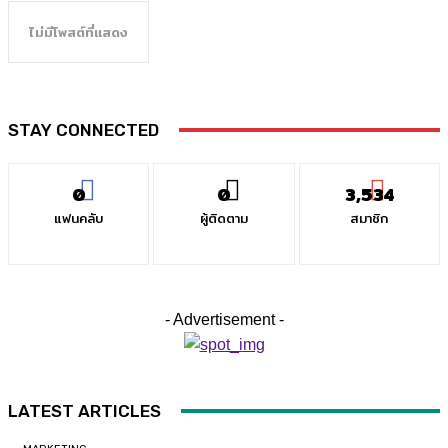
ไม่มีโพสต์ที่แสดง
STAY CONNECTED
0
0
3,534
แฟนคลับ
ผู้ติดตาม
สมาชิก
- Advertisement -
LATEST ARTICLES