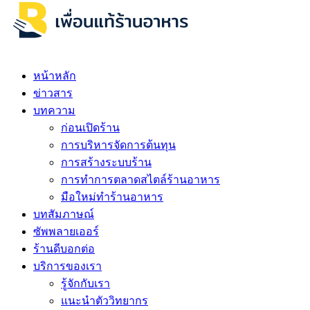
หน้าหลัก
ข่าวสาร
บทความ
ก่อนเปิดร้าน
การบริหารจัดการต้นทุน
การสร้างระบบร้าน
การทำการตลาดสไตล์ร้านอาหาร
มือใหม่ทำร้านอาหาร
บทสัมภาษณ์
ซัพพลายเออร์
ร้านดีบอกต่อ
บริการของเรา
รู้จักกับเรา
แนะนำตัววิทยากร