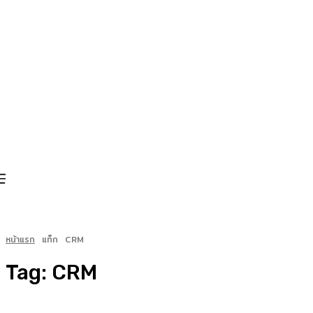
หน้าแรก
แท็ก
CRM
Tag:
CRM