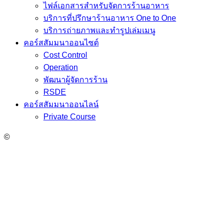
ไฟล์เอกสารสำหรับจัดการร้านอาหาร
บริการที่ปรึกษาร้านอาหาร One to One
บริการถ่ายภาพและทำรูปเล่มเมนู
คอร์สสัมมนาออนไซต์
Cost Control
Operation
พัฒนาผู้จัดการร้าน
RSDE
คอร์สสัมมนาออนไลน์
Private Course
©