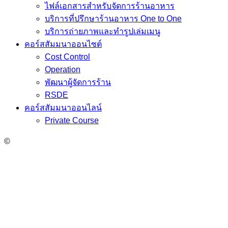
ไฟล์เอกสารสำหรับจัดการร้านอาหาร
บริการที่ปรึกษาร้านอาหาร One to One
บริการถ่ายภาพและทำรูปเล่มเมนู
คอร์สสัมมนาออนไซต์
Cost Control
Operation
พัฒนาผู้จัดการร้าน
RSDE
คอร์สสัมมนาออนไลน์
Private Course
©