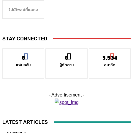
ไม่มีโพสต์ที่แสดง
STAY CONNECTED
0
0
3,534
แฟนคลับ
ผู้ติดตาม
สมาชิก
- Advertisement -
LATEST ARTICLES