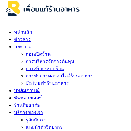
หน้าหลัก
ข่าวสาร
บทความ
ก่อนเปิดร้าน
การบริหารจัดการต้นทุน
การสร้างระบบร้าน
การทำการตลาดสไตล์ร้านอาหาร
มือใหม่ทำร้านอาหาร
บทสัมภาษณ์
ซัพพลายเออร์
ร้านดีบอกต่อ
บริการของเรา
รู้จักกับเรา
แนะนำตัววิทยากร