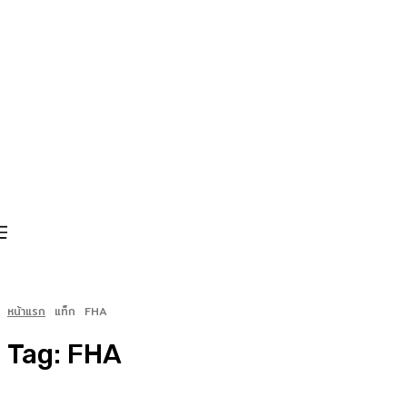
หน้าแรก
แท็ก
FHA
Tag:
FHA