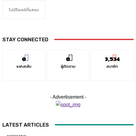
ไม่มีโพสต์ที่แสดง
STAY CONNECTED
0
0
3,534
แฟนคลับ
ผู้ติดตาม
สมาชิก
- Advertisement -
LATEST ARTICLES