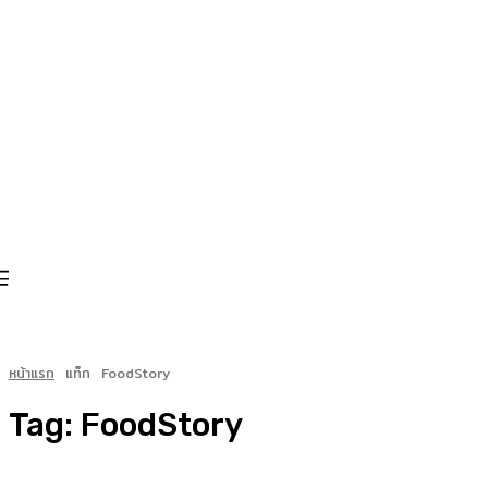
หน้าแรก
แท็ก
FoodStory
Tag:
FoodStory