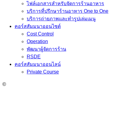
ไฟล์เอกสารสำหรับจัดการร้านอาหาร
บริการที่ปรึกษาร้านอาหาร One to One
บริการถ่ายภาพและทำรูปเล่มเมนู
คอร์สสัมมนาออนไซต์
Cost Control
Operation
พัฒนาผู้จัดการร้าน
RSDE
คอร์สสัมมนาออนไลน์
Private Course
©