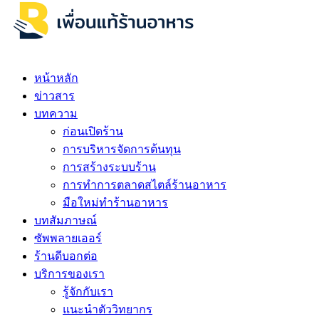
หน้าหลัก
ข่าวสาร
บทความ
ก่อนเปิดร้าน
การบริหารจัดการต้นทุน
การสร้างระบบร้าน
การทำการตลาดสไตล์ร้านอาหาร
มือใหม่ทำร้านอาหาร
บทสัมภาษณ์
ซัพพลายเออร์
ร้านดีบอกต่อ
บริการของเรา
รู้จักกับเรา
แนะนำตัววิทยากร