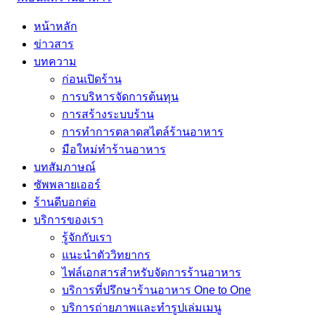
หน้าหลัก
ข่าวสาร
บทความ
ก่อนเปิดร้าน
การบริหารจัดการต้นทุน
การสร้างระบบร้าน
การทำการตลาดสไตล์ร้านอาหาร
มือใหม่ทำร้านอาหาร
บทสัมภาษณ์
ซัพพลายเออร์
ร้านดีบอกต่อ
บริการของเรา
รู้จักกับเรา
แนะนำตัววิทยากร
ไฟล์เอกสารสำหรับจัดการร้านอาหาร
บริการที่ปรึกษาร้านอาหาร One to One
บริการถ่ายภาพและทำรูปเล่มเมนู