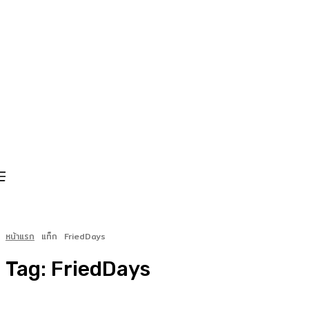
หน้าแรก
แท็ก
FriedDays
Tag:
FriedDays