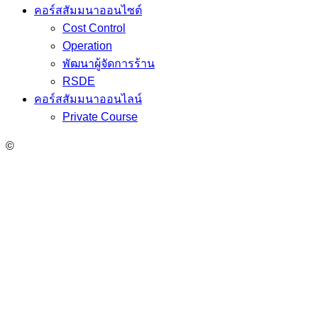
คอร์สสัมมนาออนไซต์
Cost Control
Operation
พัฒนาผู้จัดการร้าน
RSDE
คอร์สสัมมนาออนไลน์
Private Course
©