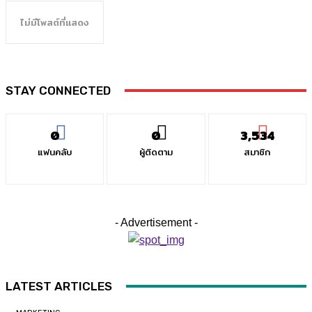
ไม่มีโพสต์ที่แสดง
STAY CONNECTED
0
0
3,534
แฟนคลับ
ผู้ติดตาม
สมาชิก
- Advertisement -
LATEST ARTICLES