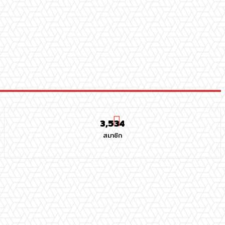
3,534
สมาชิก