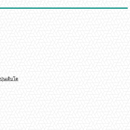
ปุ่นเติบโต