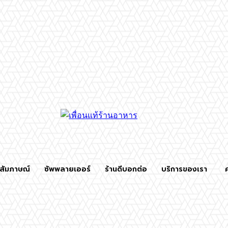
สัมภาษณ์
ซัพพลายเออร์
ร้านดีบอกต่อ
บริการของเรา