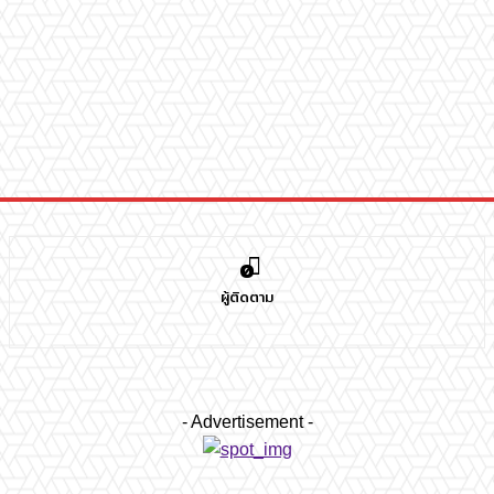
0
ผู้ติดตาม
- Advertisement -