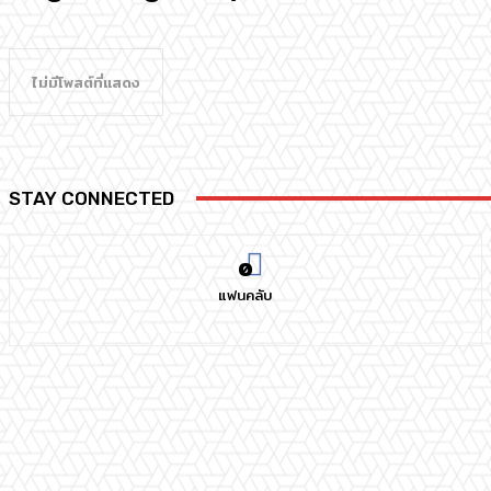
ไม่มีโพสต์ที่แสดง
STAY CONNECTED
0
แฟนคลับ