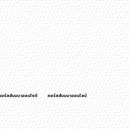
คอร์สสัมมนาออนไซต์
คอร์สสัมมนาออนไลน์