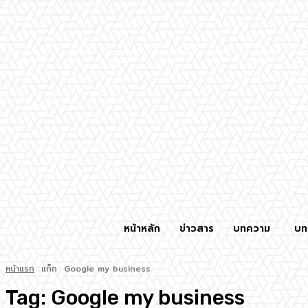
หน้าหลัก
ข่าวสาร
บทความ
บท
หน้าแรก
แท็ก
Google my business
Tag:
Google my business