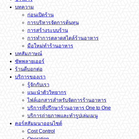
บทความ
ก่อนเปิดร้าน
การบริหารจัดการต้นทุน
การสร้างระบบร้าน
การทำการตลาดสไตล์ร้านอาหาร
มือใหม่ทำร้านอาหาร
บทสัมภาษณ์
ซัพพลายเออร์
ร้านดีบอกต่อ
บริการของเรา
รู้จักกับเรา
แนะนำตัววิทยากร
ไฟล์เอกสารสำหรับจัดการร้านอาหาร
บริการที่ปรึกษาร้านอาหาร One to One
บริการถ่ายภาพและทำรูปเล่มเมนู
คอร์สสัมมนาออนไซต์
Cost Control
Operation