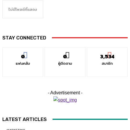
ไม่มีโพสต์ที่แสดง
STAY CONNECTED
0
0
3,534
แฟนคลับ
ผู้ติดตาม
สมาชิก
- Advertisement -
LATEST ARTICLES