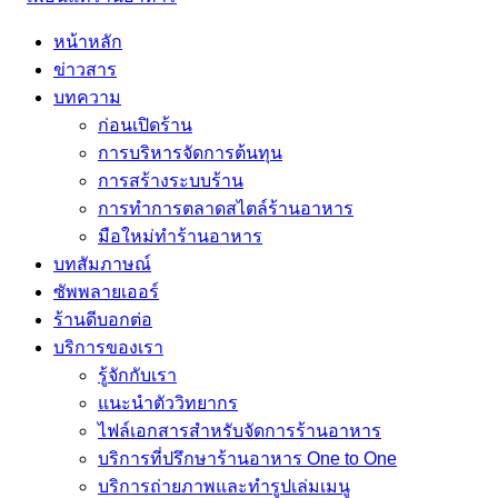
หน้าหลัก
ข่าวสาร
บทความ
ก่อนเปิดร้าน
การบริหารจัดการต้นทุน
การสร้างระบบร้าน
การทำการตลาดสไตล์ร้านอาหาร
มือใหม่ทำร้านอาหาร
บทสัมภาษณ์
ซัพพลายเออร์
ร้านดีบอกต่อ
บริการของเรา
รู้จักกับเรา
แนะนำตัววิทยากร
ไฟล์เอกสารสำหรับจัดการร้านอาหาร
บริการที่ปรึกษาร้านอาหาร One to One
บริการถ่ายภาพและทำรูปเล่มเมนู