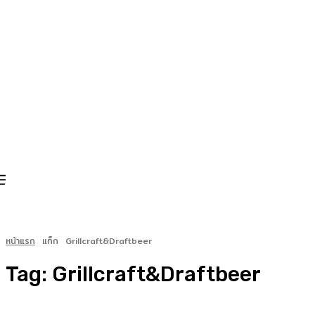
หน้าแรก
แท็ก
Grillcraft&Draftbeer
Tag:
Grillcraft&Draftbeer