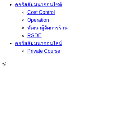
คอร์สสัมมนาออนไซต์
Cost Control
Operation
พัฒนาผู้จัดการร้าน
RSDE
คอร์สสัมมนาออนไลน์
Private Course
©