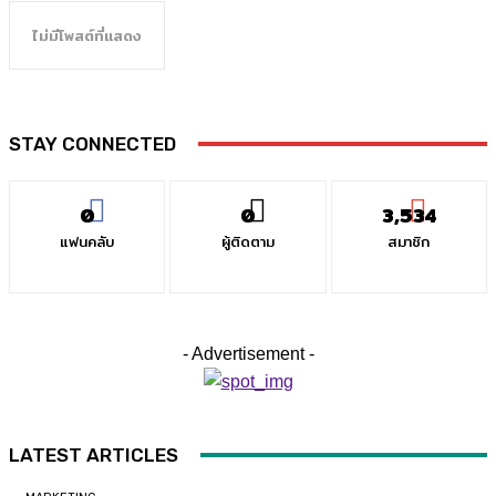
ไม่มีโพสต์ที่แสดง
STAY CONNECTED
0
0
3,534
แฟนคลับ
ผู้ติดตาม
สมาชิก
- Advertisement -
LATEST ARTICLES