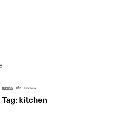
หน้าแรก
แท็ก
Kitchen
Tag:
kitchen