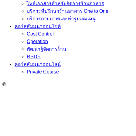
ไฟล์เอกสารสำหรับจัดการร้านอาหาร
บริการที่ปรึกษาร้านอาหาร One to One
บริการถ่ายภาพและทำรูปเล่มเมนู
คอร์สสัมมนาออนไซต์
Cost Control
Operation
พัฒนาผู้จัดการร้าน
RSDE
คอร์สสัมมนาออนไลน์
Private Course
©