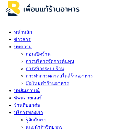
หน้าหลัก
ข่าวสาร
บทความ
ก่อนเปิดร้าน
การบริหารจัดการต้นทุน
การสร้างระบบร้าน
การทำการตลาดสไตล์ร้านอาหาร
มือใหม่ทำร้านอาหาร
บทสัมภาษณ์
ซัพพลายเออร์
ร้านดีบอกต่อ
บริการของเรา
รู้จักกับเรา
แนะนำตัววิทยากร