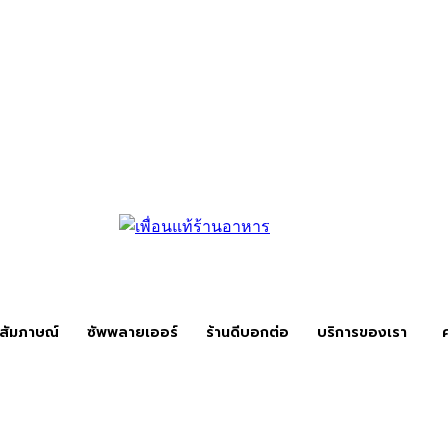
สัมภาษณ์
ซัพพลายเออร์
ร้านดีบอกต่อ
บริการของเรา