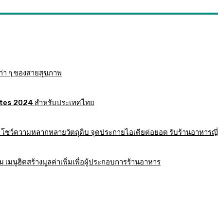
ก่า ๆ ของสายสุขภาพ
 Mates 2024 สำหรับประเทศไทย
าร โชว์ความหลากหลายวัตถุดิบ จุดประกายไอเดียต่อยอด รับร้านอาหารญี่
มนูฮิตสร้างมูลค่าเพิ่มเพื่อผู้ประกอบการร้านอาหาร