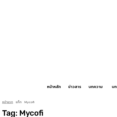
หน้าหลัก
ข่าวสาร
บทความ
บท
หน้าแรก
แท็ก
Mycofi
Tag:
Mycofi