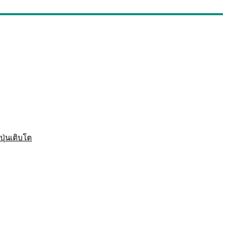
ปุ่นเติบโต