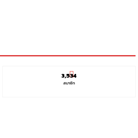
3,534
สมาชิก