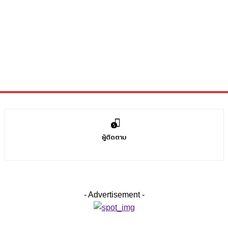
0
ผู้ติดตาม
- Advertisement -