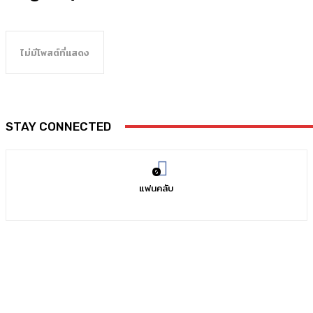
ไม่มีโพสต์ที่แสดง
STAY CONNECTED
0
แฟนคลับ