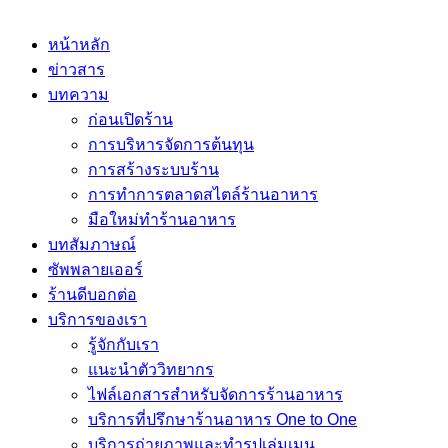
หน้าหลัก
ข่าวสาร
บทความ
ก่อนเปิดร้าน
การบริหารจัดการต้นทุน
การสร้างระบบร้าน
การทำการตลาดสไตล์ร้านอาหาร
มือใหม่ทำร้านอาหาร
บทสัมภาษณ์
ซัพพลายเออร์
ร้านดีบอกต่อ
บริการของเรา
รู้จักกับเรา
แนะนำตัววิทยากร
ไฟล์เอกสารสำหรับจัดการร้านอาหาร
บริการที่ปรึกษาร้านอาหาร One to One
บริการถ่ายภาพและทำรูปเล่มเมนู