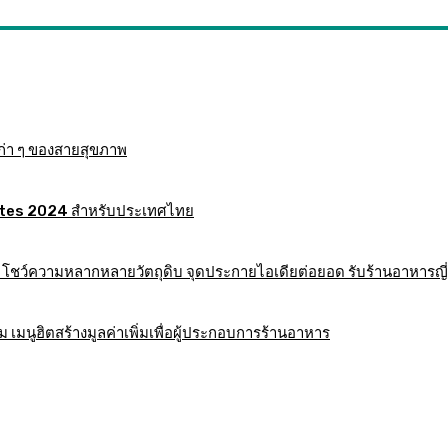
ก่า ๆ ของสายสุขภาพ
 Mates 2024 สำหรับประเทศไทย
าร โชว์ความหลากหลายวัตถุดิบ จุดประกายไอเดียต่อยอด รับร้านอาหารญี่
มนูฮิตสร้างมูลค่าเพิ่มเพื่อผู้ประกอบการร้านอาหาร