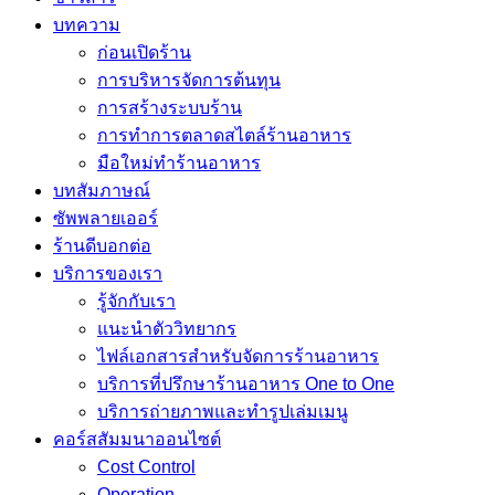
บทความ
ก่อนเปิดร้าน
การบริหารจัดการต้นทุน
การสร้างระบบร้าน
การทำการตลาดสไตล์ร้านอาหาร
มือใหม่ทำร้านอาหาร
บทสัมภาษณ์
ซัพพลายเออร์
ร้านดีบอกต่อ
บริการของเรา
รู้จักกับเรา
แนะนำตัววิทยากร
ไฟล์เอกสารสำหรับจัดการร้านอาหาร
บริการที่ปรึกษาร้านอาหาร One to One
บริการถ่ายภาพและทำรูปเล่มเมนู
คอร์สสัมมนาออนไซต์
Cost Control
Operation