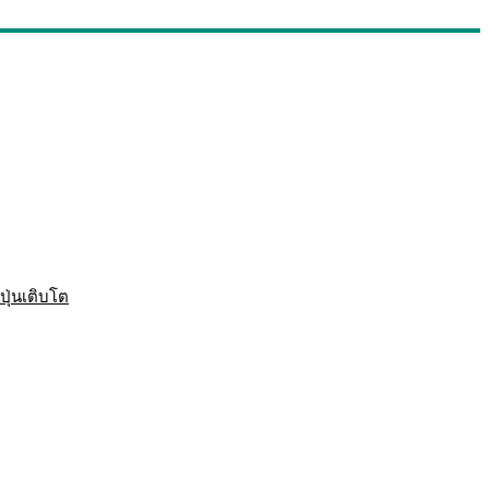
ปุ่นเติบโต