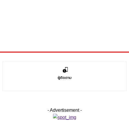
0
ผู้ติดตาม
- Advertisement -