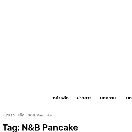
หน้าหลัก
ข่าวสาร
บทความ
บท
หน้าแรก
แท็ก
N&B Pancake
Tag:
N&B Pancake