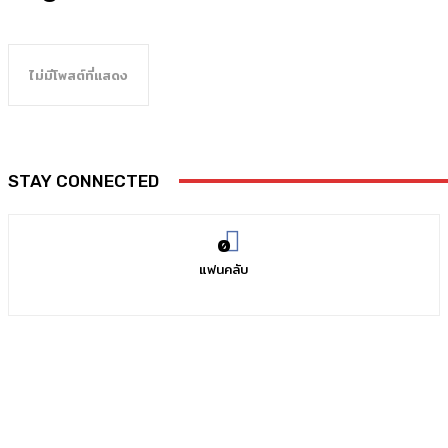
ไม่มีโพสต์ที่แสดง
STAY CONNECTED
0
แฟนคลับ