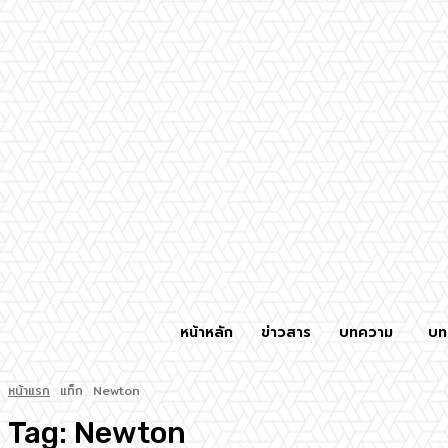
หน้าหลัก
ข่าวสาร
บทความ
บท
หน้าแรก
แท็ก
Newton
Tag:
Newton