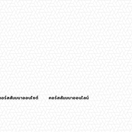
คอร์สสัมมนาออนไซต์
คอร์สสัมมนาออนไลน์