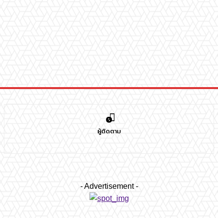
0
ผู้ติดตาม
- Advertisement -