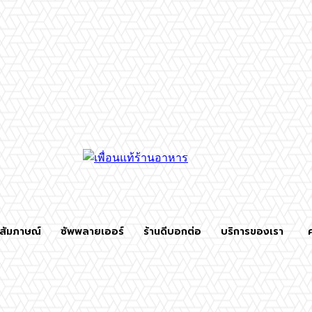
สัมภาษณ์
ซัพพลายเออร์
ร้านดีบอกต่อ
บริการของเรา