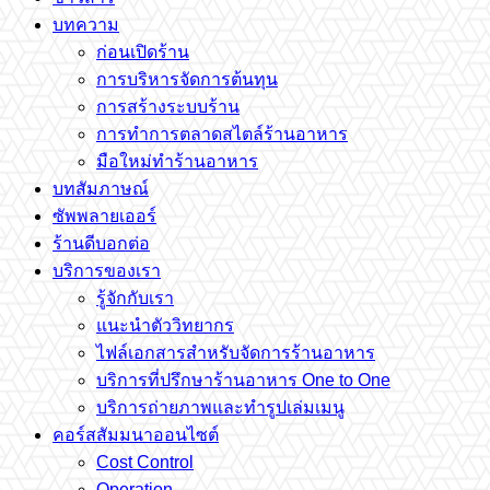
บทความ
ก่อนเปิดร้าน
การบริหารจัดการต้นทุน
การสร้างระบบร้าน
การทำการตลาดสไตล์ร้านอาหาร
มือใหม่ทำร้านอาหาร
บทสัมภาษณ์
ซัพพลายเออร์
ร้านดีบอกต่อ
บริการของเรา
รู้จักกับเรา
แนะนำตัววิทยากร
ไฟล์เอกสารสำหรับจัดการร้านอาหาร
บริการที่ปรึกษาร้านอาหาร One to One
บริการถ่ายภาพและทำรูปเล่มเมนู
คอร์สสัมมนาออนไซต์
Cost Control
Operation