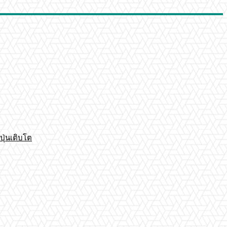
ปุ่นเติบโต