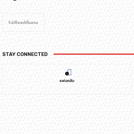
ไม่มีโพสต์ที่แสดง
STAY CONNECTED
0
แฟนคลับ