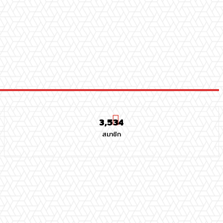
3,534
สมาชิก