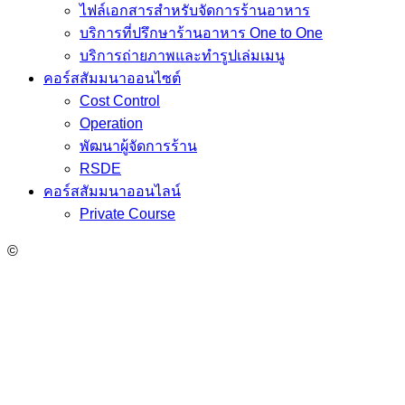
ไฟล์เอกสารสำหรับจัดการร้านอาหาร
บริการที่ปรึกษาร้านอาหาร One to One
บริการถ่ายภาพและทำรูปเล่มเมนู
คอร์สสัมมนาออนไซต์
Cost Control
Operation
พัฒนาผู้จัดการร้าน
RSDE
คอร์สสัมมนาออนไลน์
Private Course
©