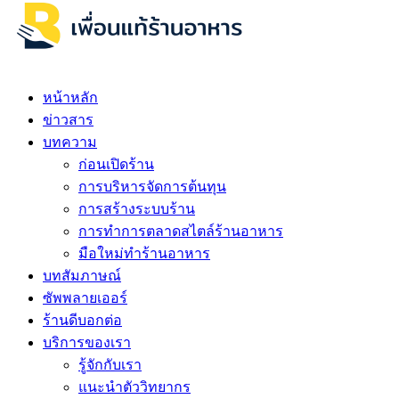
หน้าหลัก
ข่าวสาร
บทความ
ก่อนเปิดร้าน
การบริหารจัดการต้นทุน
การสร้างระบบร้าน
การทำการตลาดสไตล์ร้านอาหาร
มือใหม่ทำร้านอาหาร
บทสัมภาษณ์
ซัพพลายเออร์
ร้านดีบอกต่อ
บริการของเรา
รู้จักกับเรา
แนะนำตัววิทยากร