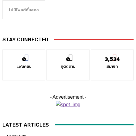
ไม่มีโพสต์ที่แสดง
STAY CONNECTED
0
0
3,534
แฟนคลับ
ผู้ติดตาม
สมาชิก
- Advertisement -
LATEST ARTICLES