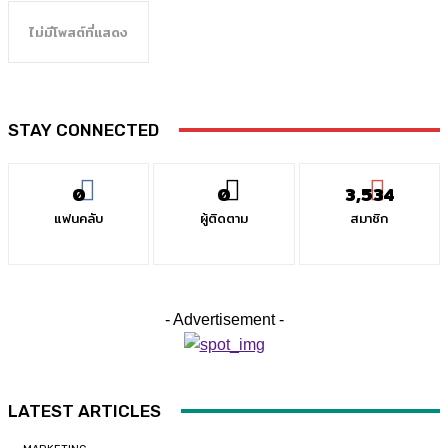
ไม่มีโพสต์ที่แสดง
STAY CONNECTED
0
0
3,534
แฟนคลับ
ผู้ติดตาม
สมาชิก
- Advertisement -
LATEST ARTICLES