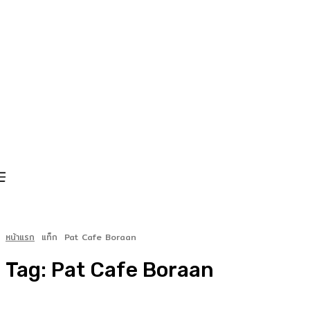
หน้าแรก
แท็ก
Pat Cafe Boraan
Tag:
Pat Cafe Boraan