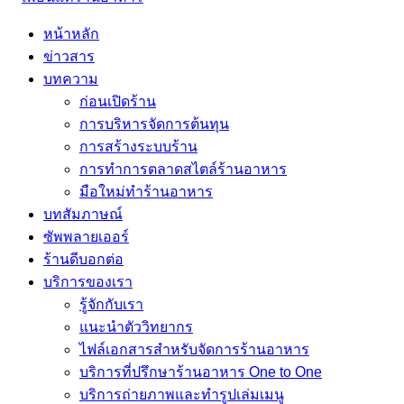
หน้าหลัก
ข่าวสาร
บทความ
ก่อนเปิดร้าน
การบริหารจัดการต้นทุน
การสร้างระบบร้าน
การทำการตลาดสไตล์ร้านอาหาร
มือใหม่ทำร้านอาหาร
บทสัมภาษณ์
ซัพพลายเออร์
ร้านดีบอกต่อ
บริการของเรา
รู้จักกับเรา
แนะนำตัววิทยากร
ไฟล์เอกสารสำหรับจัดการร้านอาหาร
บริการที่ปรึกษาร้านอาหาร One to One
บริการถ่ายภาพและทำรูปเล่มเมนู