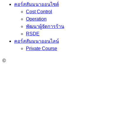
คอร์สสัมมนาออนไซต์
Cost Control
Operation
พัฒนาผู้จัดการร้าน
RSDE
คอร์สสัมมนาออนไลน์
Private Course
©