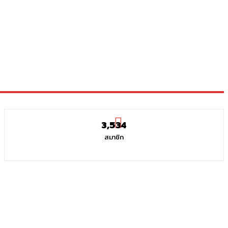
3,534
สมาชิก