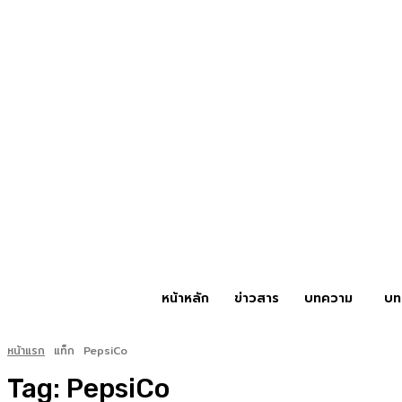
หน้าหลัก
ข่าวสาร
บทความ
บท
หน้าแรก
แท็ก
PepsiCo
Tag:
PepsiCo