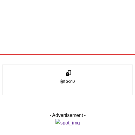
0
ผู้ติดตาม
- Advertisement -