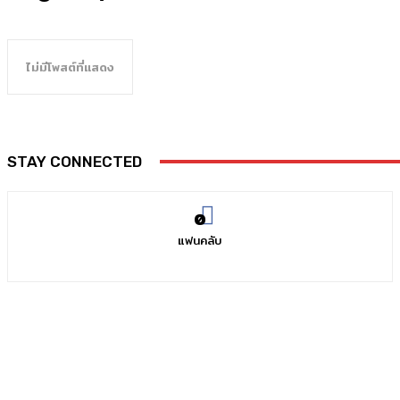
ไม่มีโพสต์ที่แสดง
STAY CONNECTED
0
แฟนคลับ