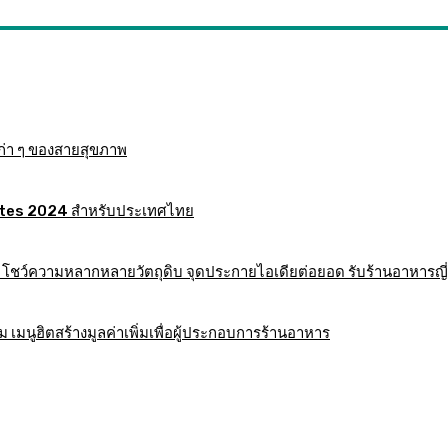
ก่า ๆ ของสายสุขภาพ
 Mates 2024 สำหรับประเทศไทย
าร โชว์ความหลากหลายวัตถุดิบ จุดประกายไอเดียต่อยอด รับร้านอาหารญี่
มนูฮิตสร้างมูลค่าเพิ่มเพื่อผู้ประกอบการร้านอาหาร