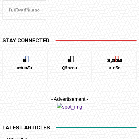
ไม่มีโพสต์ที่แสดง
STAY CONNECTED
0
0
3,534
แฟนคลับ
ผู้ติดตาม
สมาชิก
- Advertisement -
LATEST ARTICLES