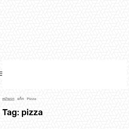
หน้าแรก
แท็ก
Pizza
Tag:
pizza