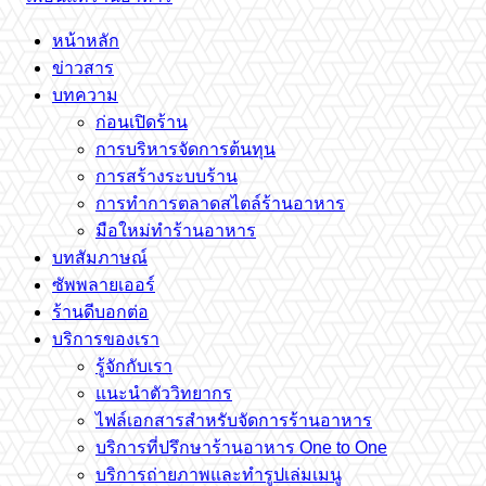
หน้าหลัก
ข่าวสาร
บทความ
ก่อนเปิดร้าน
การบริหารจัดการต้นทุน
การสร้างระบบร้าน
การทำการตลาดสไตล์ร้านอาหาร
มือใหม่ทำร้านอาหาร
บทสัมภาษณ์
ซัพพลายเออร์
ร้านดีบอกต่อ
บริการของเรา
รู้จักกับเรา
แนะนำตัววิทยากร
ไฟล์เอกสารสำหรับจัดการร้านอาหาร
บริการที่ปรึกษาร้านอาหาร One to One
บริการถ่ายภาพและทำรูปเล่มเมนู