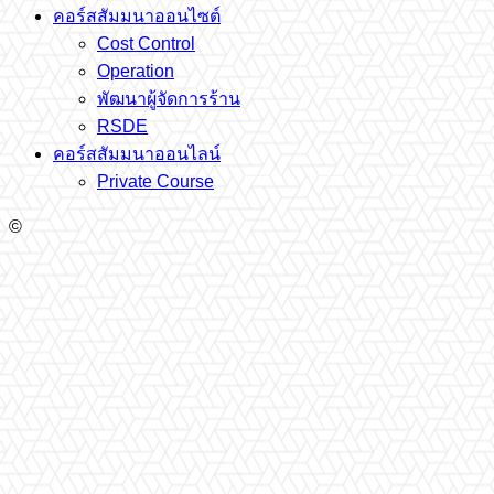
คอร์สสัมมนาออนไซต์
Cost Control
Operation
พัฒนาผู้จัดการร้าน
RSDE
คอร์สสัมมนาออนไลน์
Private Course
©