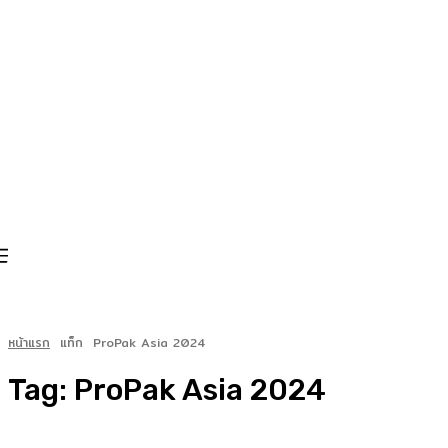
หน้าแรก
แท็ก
ProPak Asia 2024
Tag:
ProPak Asia 2024