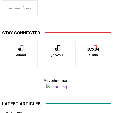
ไม่มีโพสต์ที่แสดง
STAY CONNECTED
0
0
3,534
แฟนคลับ
ผู้ติดตาม
สมาชิก
- Advertisement -
LATEST ARTICLES