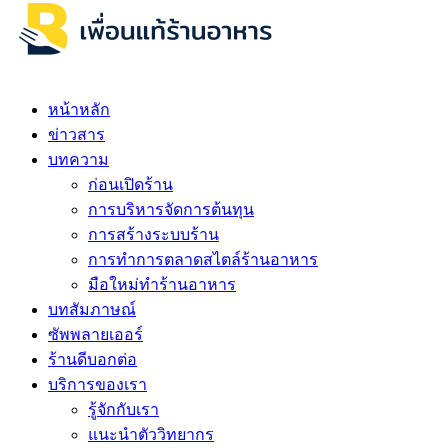
หน้าหลัก
ข่าวสาร
บทความ
ก่อนเปิดร้าน
การบริหารจัดการต้นทุน
การสร้างระบบร้าน
การทำการตลาดสไตล์ร้านอาหาร
มือใหม่ทำร้านอาหาร
บทสัมภาษณ์
ซัพพลายเออร์
ร้านดีบอกต่อ
บริการของเรา
รู้จักกับเรา
แนะนำตัววิทยากร