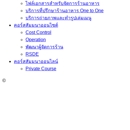
ไฟล์เอกสารสำหรับจัดการร้านอาหาร
บริการที่ปรึกษาร้านอาหาร One to One
บริการถ่ายภาพและทำรูปเล่มเมนู
คอร์สสัมมนาออนไซต์
Cost Control
Operation
พัฒนาผู้จัดการร้าน
RSDE
คอร์สสัมมนาออนไลน์
Private Course
©