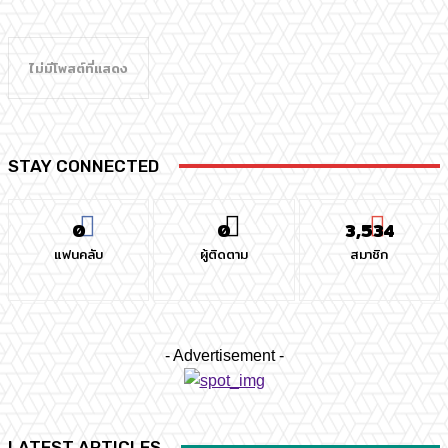
ไม่มีโพสต์ที่แสดง
STAY CONNECTED
0
0
3,534
แฟนคลับ
ผู้ติดตาม
สมาชิก
- Advertisement -
LATEST ARTICLES