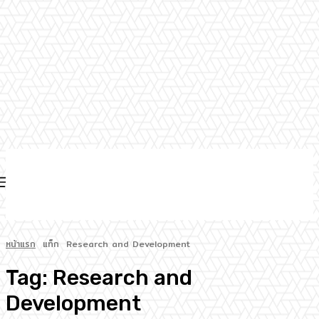
หน้าแรก
แท็ก
Research and Development
Tag:
Research and
Development