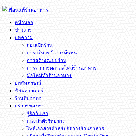
หน้าหลัก
ข่าวสาร
บทความ
ก่อนเปิดร้าน
การบริหารจัดการต้นทุน
การสร้างระบบร้าน
การทำการตลาดสไตล์ร้านอาหาร
มือใหม่ทำร้านอาหาร
บทสัมภาษณ์
ซัพพลายเออร์
ร้านดีบอกต่อ
บริการของเรา
รู้จักกับเรา
แนะนำตัววิทยากร
ไฟล์เอกสารสำหรับจัดการร้านอาหาร