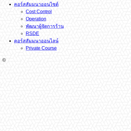
คอร์สสัมมนาออนไซต์
Cost Control
Operation
พัฒนาผู้จัดการร้าน
RSDE
คอร์สสัมมนาออนไลน์
Private Course
©