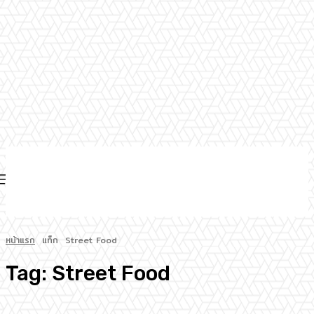
หน้าแรก
แท็ก
Street Food
Tag:
Street Food