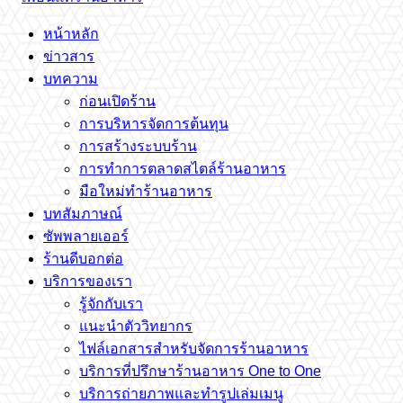
หน้าหลัก
ข่าวสาร
บทความ
ก่อนเปิดร้าน
การบริหารจัดการต้นทุน
การสร้างระบบร้าน
การทำการตลาดสไตล์ร้านอาหาร
มือใหม่ทำร้านอาหาร
บทสัมภาษณ์
ซัพพลายเออร์
ร้านดีบอกต่อ
บริการของเรา
รู้จักกับเรา
แนะนำตัววิทยากร
ไฟล์เอกสารสำหรับจัดการร้านอาหาร
บริการที่ปรึกษาร้านอาหาร One to One
บริการถ่ายภาพและทำรูปเล่มเมนู