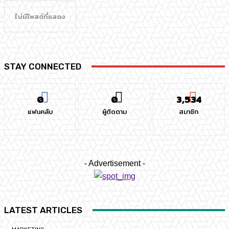
ไม่มีโพสต์ที่แสดง
STAY CONNECTED
0
0
3,534
แฟนคลับ
ผู้ติดตาม
สมาชิก
- Advertisement -
LATEST ARTICLES