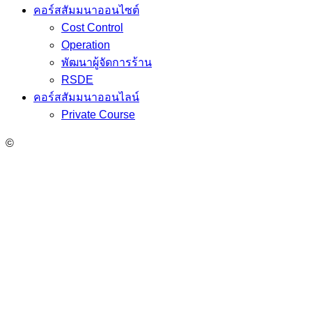
คอร์สสัมมนาออนไซต์
Cost Control
Operation
พัฒนาผู้จัดการร้าน
RSDE
คอร์สสัมมนาออนไลน์
Private Course
©