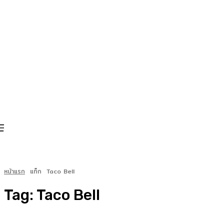
หน้าแรก
แท็ก
Taco Bell
Tag:
Taco Bell