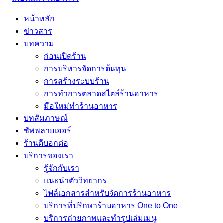
หน้าหลัก
ข่าวสาร
บทความ
ก่อนเปิดร้าน
การบริหารจัดการต้นทุน
การสร้างระบบร้าน
การทำการตลาดสไตล์ร้านอาหาร
มือใหม่ทำร้านอาหาร
บทสัมภาษณ์
ซัพพลายเออร์
ร้านดีบอกต่อ
บริการของเรา
รู้จักกับเรา
แนะนำตัววิทยากร
ไฟล์เอกสารสำหรับจัดการร้านอาหาร
บริการที่ปรึกษาร้านอาหาร One to One
บริการถ่ายภาพและทำรูปเล่มเมนู