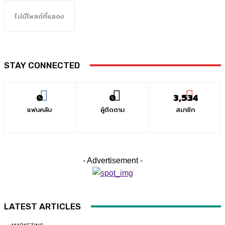
ไม่มีโพสต์ที่แสดง
STAY CONNECTED
0
0
3,534
แฟนคลับ
ผู้ติดตาม
สมาชิก
- Advertisement -
LATEST ARTICLES