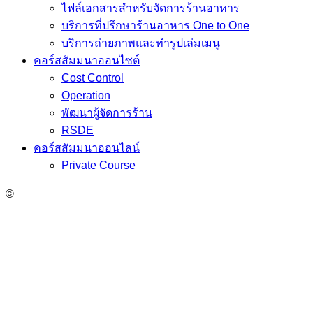
ไฟล์เอกสารสำหรับจัดการร้านอาหาร
บริการที่ปรึกษาร้านอาหาร One to One
บริการถ่ายภาพและทำรูปเล่มเมนู
คอร์สสัมมนาออนไซต์
Cost Control
Operation
พัฒนาผู้จัดการร้าน
RSDE
คอร์สสัมมนาออนไลน์
Private Course
©