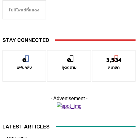
ไม่มีโพสต์ที่แสดง
STAY CONNECTED
0
0
3,534
แฟนคลับ
ผู้ติดตาม
สมาชิก
- Advertisement -
LATEST ARTICLES