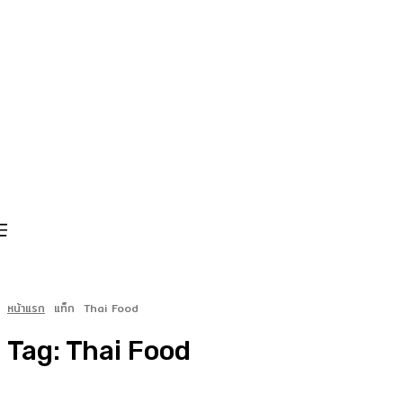
หน้าแรก
แท็ก
Thai Food
Tag:
Thai Food