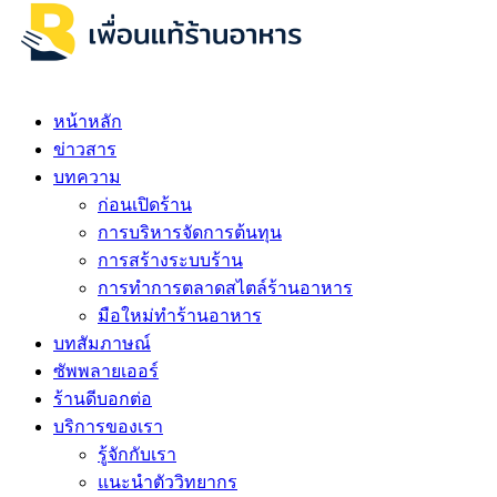
หน้าหลัก
ข่าวสาร
บทความ
ก่อนเปิดร้าน
การบริหารจัดการต้นทุน
การสร้างระบบร้าน
การทำการตลาดสไตล์ร้านอาหาร
มือใหม่ทำร้านอาหาร
บทสัมภาษณ์
ซัพพลายเออร์
ร้านดีบอกต่อ
บริการของเรา
รู้จักกับเรา
แนะนำตัววิทยากร