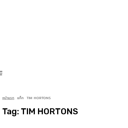
หน้าแรก
แท็ก
TIM HORTONS
Tag:
TIM HORTONS