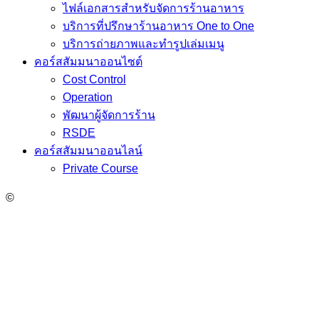
ไฟล์เอกสารสำหรับจัดการร้านอาหาร
บริการที่ปรึกษาร้านอาหาร One to One
บริการถ่ายภาพและทำรูปเล่มเมนู
คอร์สสัมมนาออนไซต์
Cost Control
Operation
พัฒนาผู้จัดการร้าน
RSDE
คอร์สสัมมนาออนไลน์
Private Course
©