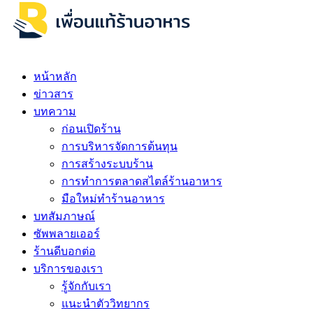
หน้าหลัก
ข่าวสาร
บทความ
ก่อนเปิดร้าน
การบริหารจัดการต้นทุน
การสร้างระบบร้าน
การทำการตลาดสไตล์ร้านอาหาร
มือใหม่ทำร้านอาหาร
บทสัมภาษณ์
ซัพพลายเออร์
ร้านดีบอกต่อ
บริการของเรา
รู้จักกับเรา
แนะนำตัววิทยากร