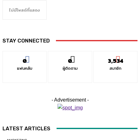
ไม่มีโพสต์ที่แสดง
STAY CONNECTED
0
0
3,534
แฟนคลับ
ผู้ติดตาม
สมาชิก
- Advertisement -
LATEST ARTICLES