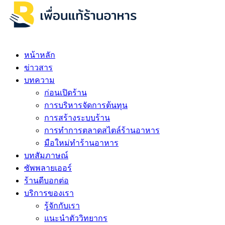
หน้าหลัก
ข่าวสาร
บทความ
ก่อนเปิดร้าน
การบริหารจัดการต้นทุน
การสร้างระบบร้าน
การทำการตลาดสไตล์ร้านอาหาร
มือใหม่ทำร้านอาหาร
บทสัมภาษณ์
ซัพพลายเออร์
ร้านดีบอกต่อ
บริการของเรา
รู้จักกับเรา
แนะนำตัววิทยากร