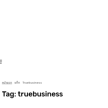
หน้าแรก
แท็ก
Truebusiness
Tag:
truebusiness