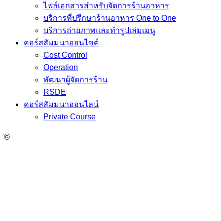
ไฟล์เอกสารสำหรับจัดการร้านอาหาร
บริการที่ปรึกษาร้านอาหาร One to One
บริการถ่ายภาพและทำรูปเล่มเมนู
คอร์สสัมมนาออนไซต์
Cost Control
Operation
พัฒนาผู้จัดการร้าน
RSDE
คอร์สสัมมนาออนไลน์
Private Course
©