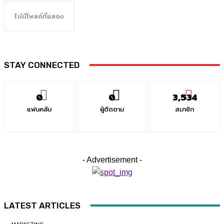
ไม่มีโพสต์ที่แสดง
STAY CONNECTED
0
0
3,534
แฟนคลับ
ผู้ติดตาม
สมาชิก
- Advertisement -
LATEST ARTICLES