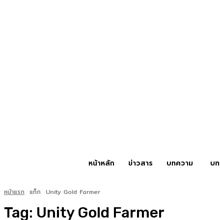
หน้าหลัก
ข่าวสาร
บทความ
บท
หน้าแรก
แท็ก
Unity Gold Farmer
Tag:
Unity Gold Farmer