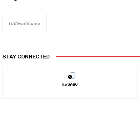
ไม่มีโพสต์ที่แสดง
STAY CONNECTED
0
แฟนคลับ