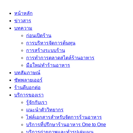
หน้าหลัก
ข่าวสาร
บทความ
ก่อนเปิดร้าน
การบริหารจัดการต้นทุน
การสร้างระบบร้าน
การทำการตลาดสไตล์ร้านอาหาร
มือใหม่ทำร้านอาหาร
บทสัมภาษณ์
ซัพพลายเออร์
ร้านดีบอกต่อ
บริการของเรา
รู้จักกับเรา
แนะนำตัววิทยากร
ไฟล์เอกสารสำหรับจัดการร้านอาหาร
บริการที่ปรึกษาร้านอาหาร One to One
บริการถ่ายภาพและทำรูปเล่มเมนู