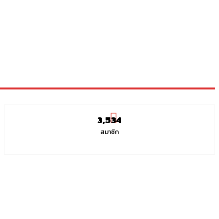
3,534
สมาชิก