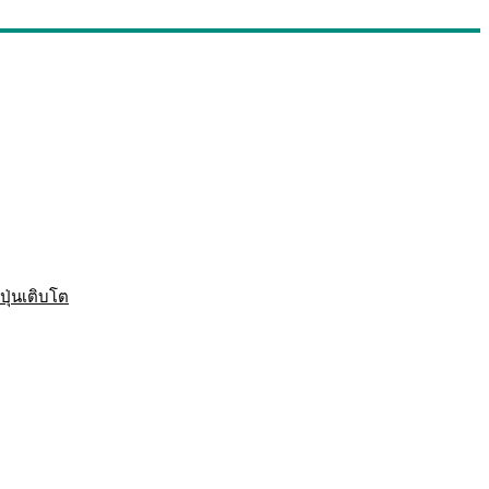
ปุ่นเติบโต