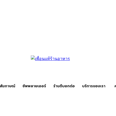
สัมภาษณ์
ซัพพลายเออร์
ร้านดีบอกต่อ
บริการของเรา