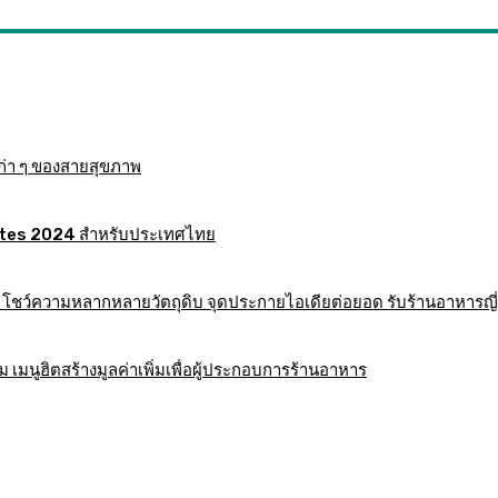
ก่า ๆ ของสายสุขภาพ
 Mates 2024 สำหรับประเทศไทย
าร โชว์ความหลากหลายวัตถุดิบ จุดประกายไอเดียต่อยอด รับร้านอาหารญี่
มนูฮิตสร้างมูลค่าเพิ่มเพื่อผู้ประกอบการร้านอาหาร