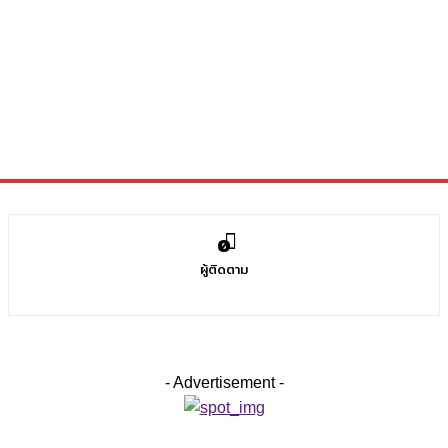
0
ผู้ติดตาม
- Advertisement -