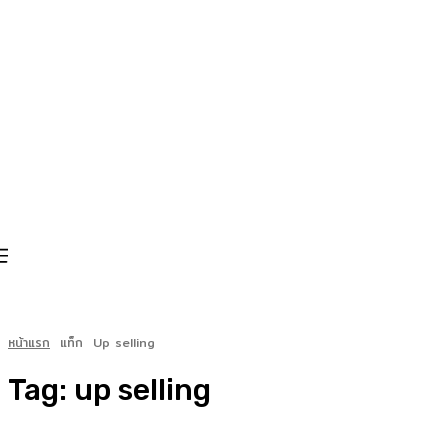
หน้าแรก
แท็ก
Up selling
Tag:
up selling