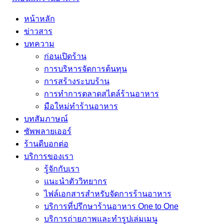
หน้าหลัก
ข่าวสาร
บทความ
ก่อนเปิดร้าน
การบริหารจัดการต้นทุน
การสร้างระบบร้าน
การทำการตลาดสไตล์ร้านอาหาร
มือใหม่ทำร้านอาหาร
บทสัมภาษณ์
ซัพพลายเออร์
ร้านดีบอกต่อ
บริการของเรา
รู้จักกับเรา
แนะนำตัววิทยากร
ไฟล์เอกสารสำหรับจัดการร้านอาหาร
บริการที่ปรึกษาร้านอาหาร One to One
บริการถ่ายภาพและทำรูปเล่มเมนู