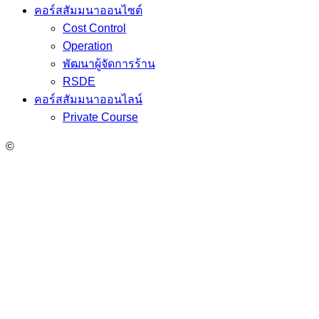
คอร์สสัมมนาออนไซต์
Cost Control
Operation
พัฒนาผู้จัดการร้าน
RSDE
คอร์สสัมมนาออนไลน์
Private Course
©