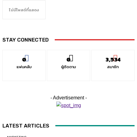
ไม่มีโพสต์ที่แสดง
STAY CONNECTED
0
0
3,534
แฟนคลับ
ผู้ติดตาม
สมาชิก
- Advertisement -
LATEST ARTICLES