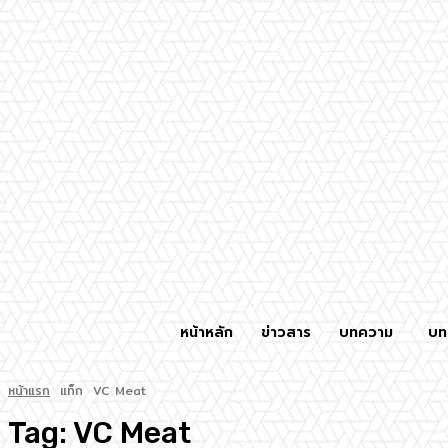
หน้าหลัก
ข่าวสาร
บทความ
บท
หน้าแรก
แท็ก
VC Meat
Tag:
VC Meat