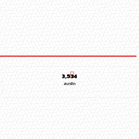
3,534
สมาชิก