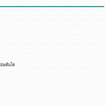
ปุ่นเติบโต