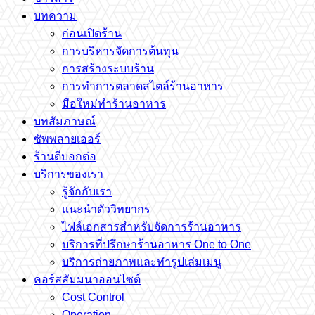
บทความ
ก่อนเปิดร้าน
การบริหารจัดการต้นทุน
การสร้างระบบร้าน
การทำการตลาดสไตล์ร้านอาหาร
มือใหม่ทำร้านอาหาร
บทสัมภาษณ์
ซัพพลายเออร์
ร้านดีบอกต่อ
บริการของเรา
รู้จักกับเรา
แนะนำตัววิทยากร
ไฟล์เอกสารสำหรับจัดการร้านอาหาร
บริการที่ปรึกษาร้านอาหาร One to One
บริการถ่ายภาพและทำรูปเล่มเมนู
คอร์สสัมมนาออนไซต์
Cost Control
Operation