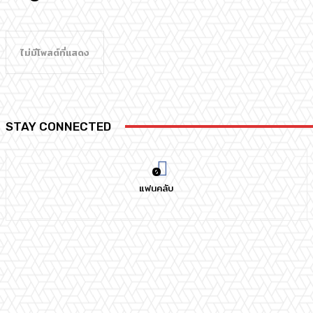
ไม่มีโพสต์ที่แสดง
STAY CONNECTED
0
แฟนคลับ