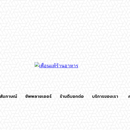
สัมภาษณ์
ซัพพลายเออร์
ร้านดีบอกต่อ
บริการของเรา