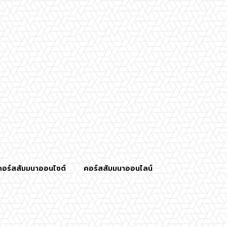
คอร์สสัมมนาออนไซต์
คอร์สสัมมนาออนไลน์