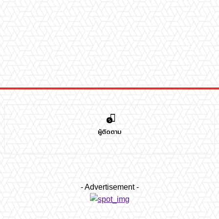
0
ผู้ติดตาม
- Advertisement -