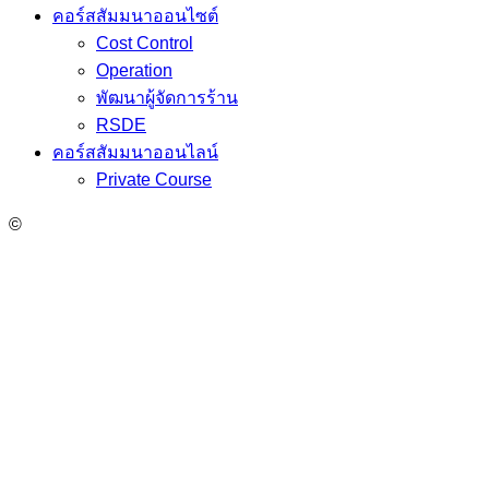
คอร์สสัมมนาออนไซต์
Cost Control
Operation
พัฒนาผู้จัดการร้าน
RSDE
คอร์สสัมมนาออนไลน์
Private Course
©