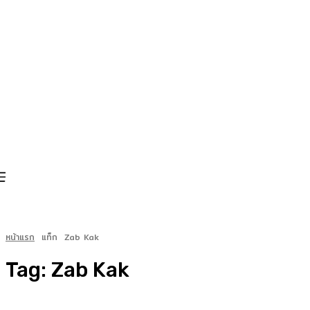
หน้าแรก
แท็ก
Zab Kak
Tag:
Zab Kak