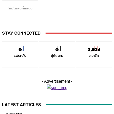
ไม่มีโพสต์ที่แสดง
STAY CONNECTED
0
0
3,534
แฟนคลับ
ผู้ติดตาม
สมาชิก
- Advertisement -
LATEST ARTICLES