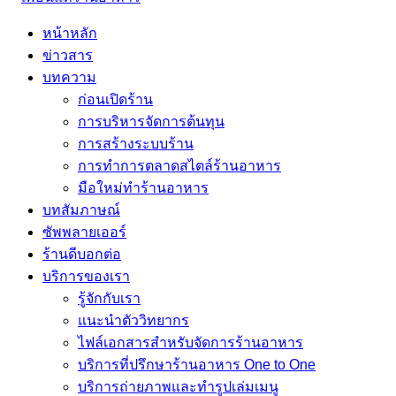
หน้าหลัก
ข่าวสาร
บทความ
ก่อนเปิดร้าน
การบริหารจัดการต้นทุน
การสร้างระบบร้าน
การทำการตลาดสไตล์ร้านอาหาร
มือใหม่ทำร้านอาหาร
บทสัมภาษณ์
ซัพพลายเออร์
ร้านดีบอกต่อ
บริการของเรา
รู้จักกับเรา
แนะนำตัววิทยากร
ไฟล์เอกสารสำหรับจัดการร้านอาหาร
บริการที่ปรึกษาร้านอาหาร One to One
บริการถ่ายภาพและทำรูปเล่มเมนู