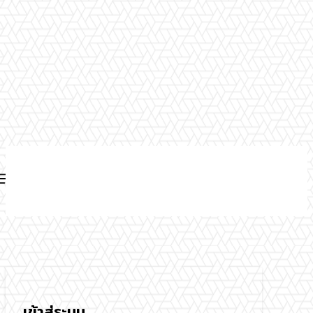
เข้าสู่ระบบ