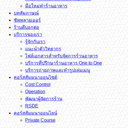
มือใหม่ทำร้านอาหาร
บทสัมภาษณ์
ซัพพลายเออร์
ร้านดีบอกต่อ
บริการของเรา
รู้จักกับเรา
แนะนำตัววิทยากร
ไฟล์เอกสารสำหรับจัดการร้านอาหาร
บริการที่ปรึกษาร้านอาหาร One to One
บริการถ่ายภาพและทำรูปเล่มเมนู
คอร์สสัมมนาออนไซต์
Cost Control
Operation
พัฒนาผู้จัดการร้าน
RSDE
คอร์สสัมมนาออนไลน์
Private Course