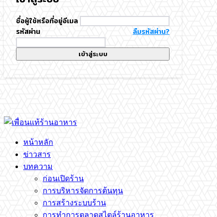
ชื่อผู้ใช้หรือที่อยู่อีเมล
รหัสผ่าน
ลืมรหัสผ่าน?
เข้าสู่ระบบ
หน้าหลัก
ข่าวสาร
บทความ
ก่อนเปิดร้าน
การบริหารจัดการต้นทุน
การสร้างระบบร้าน
การทำการตลาดสไตล์ร้านอาหาร